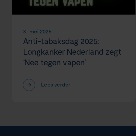
31 mei 2025
Anti-tabaksdag 2025:
Longkanker Nederland zegt
‘Nee tegen vapen’
Lees verder