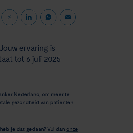
Jouw ervaring is
aat tot 6 juli 2025
kanker Nederland, om meer te
ntale gezondheid van patiënten
 heb je dat gedaan? Vul dan
onze