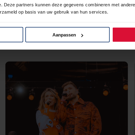
e. Deze partners kunnen deze gegevens combineren met andere i
erzameld op basis van uw gebruik van hun services.
Aanpassen