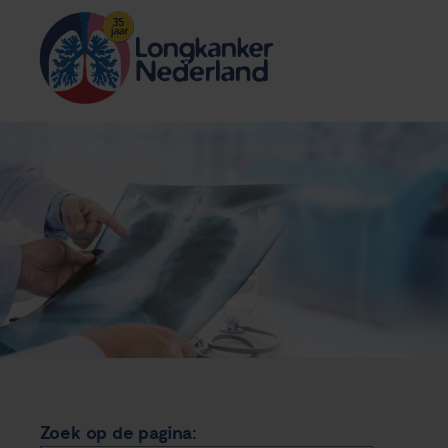
Zoek op de pagina: