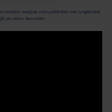
 van mutatie-analyse voor patiënten met longkanker
ijk de video hieronder.