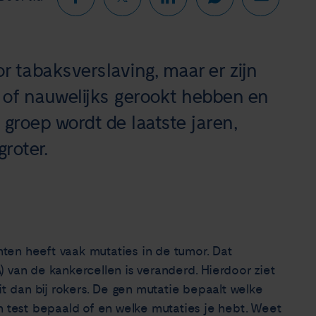
 tabaksverslaving, maar er zijn
 of nauwelijks gerookt hebben en
 groep wordt de laatste jaren,
roter.
ten heeft vaak mutaties in de tumor. Dat
 van de kankercellen is veranderd. Hierdoor ziet
it dan bij rokers. De gen mutatie bepaalt welke
n test bepaald of en welke mutaties je hebt. Weet