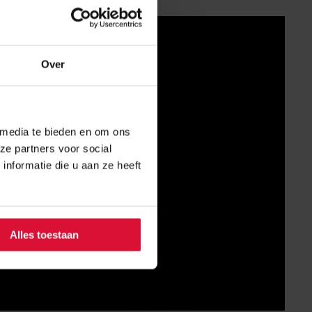
Over
 media te bieden en om ons
ze partners voor social
nformatie die u aan ze heeft
Alles toestaan