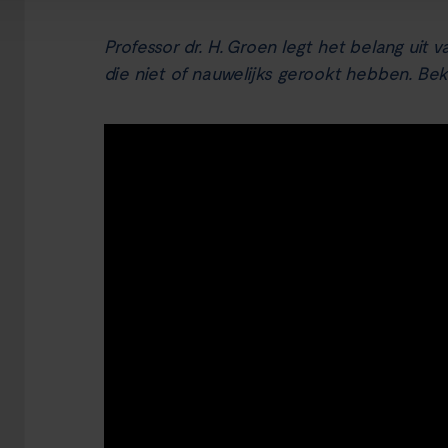
Professor dr. H. Groen legt het belang uit
die niet of nauwelijks gerookt hebben. Bek