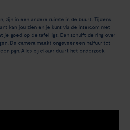
 zijn in een andere ruimte in de buurt. Tijdens
rant kan jou zien en je kunt via de intercom met
 je goed op de tafel ligt. Dan schuift de ring over
 liggen. De camera maakt ongeveer een halfuur tot
n pijn. Alles bij elkaar duurt het onderzoek