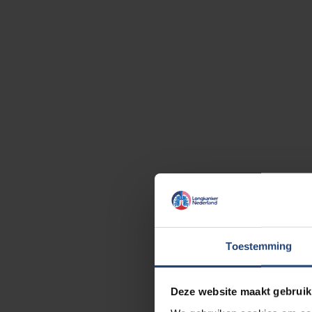
Toestemming
Deze website maakt gebruik