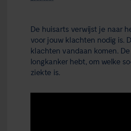
De huisarts verwijst je naar 
voor jouw klachten nodig is. 
klachten vandaan komen. De l
longkanker hebt, om welke soo
ziekte is.