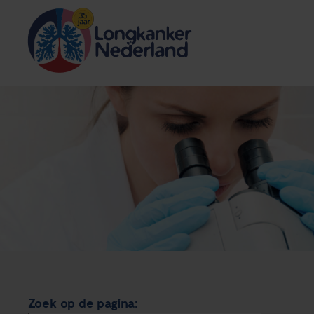
Zoek op de pagina: