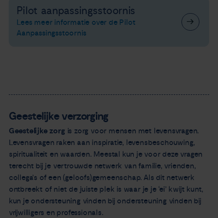
Pilot aanpassingsstoornis
Lees meer informatie over de Pilot
Aanpassingsstoornis
Geestelijke verzorging
Geestelijke zorg
is zorg voor mensen met levensvragen.
Levensvragen raken aan inspiratie, levensbeschouwing,
spiritualiteit en waarden. Meestal kun je voor deze vragen
terecht bij je vertrouwde netwerk van familie, vrienden,
collega’s of een (geloofs)gemeenschap. Als dit netwerk
ontbreekt of niet de juiste plek is waar je je ‘ei’ kwijt kunt,
kun je ondersteuning vinden bij ondersteuning vinden bij
vrijwilligers en professionals.