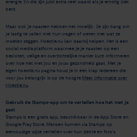
energie. En die zijn juist extra veel waard als je ernstig ziek
bent.
Maar ook je naasten hebben het moeilijk. Ze zijn bang om
je lastig te vallen met hun vragen of weten niet wat ze
moeten zeggen. Hoestie.nu kan daarbij helpen. Het is een
social media platform waarmee je je naasten op een
besloten, veilige en overzichtelijke manier kunt informeren
over hoe het met jou en jouw gezondheid gaat. Met je
eigen hoestie.nu pagina houd je in één klap iedereen die
voor jou belangrijk is op de hoogte.
Meer informatie over
Hoestie.nu
.
Gebruik de Stamps-app om te vertellen hoe het met je
gaat
Stamps is een gratis app, beschikbaar in de App Store en
Google Play Store. Mensen kunnen via Stamps op
eenvoudige wijze vertellen over hun ziekte en foto’s