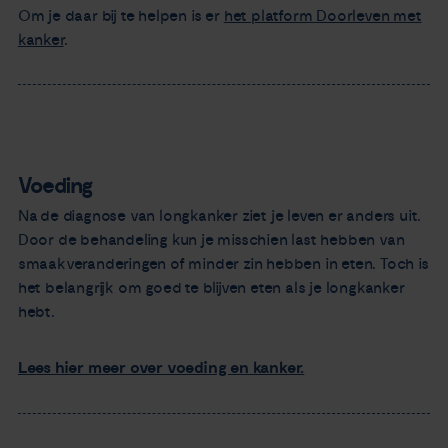
Om je daar bij te helpen is er
het platform Doorleven met
kanker
.
Voeding
Na de diagnose van longkanker ziet je leven er anders uit.
Door de behandeling kun je misschien last hebben van
smaakveranderingen of minder zin hebben in eten. Toch is
het belangrijk om goed te blijven eten als je longkanker
hebt.
Lees hier meer over voeding en kanker.