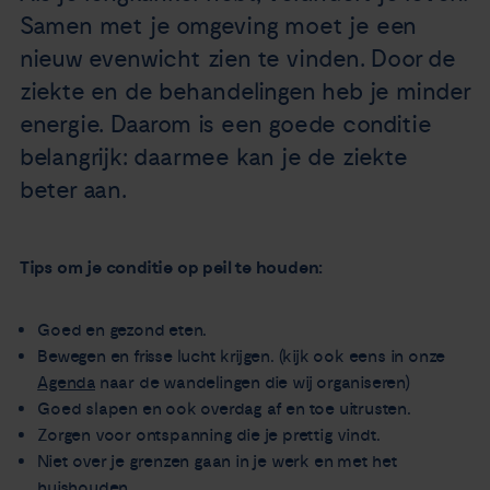
Samen met je omgeving moet je een
nieuw evenwicht zien te vinden. Door de
ziekte en de behandelingen heb je minder
energie. Daarom is een goede conditie
belangrijk: daarmee kan je de ziekte
beter aan.
Tips om je conditie op peil te houden:
Goed en gezond eten.
Bewegen en frisse lucht krijgen. (kijk ook eens in onze
Agenda
naar de wandelingen die wij organiseren)
Goed slapen en ook overdag af en toe uitrusten.
Zorgen voor ontspanning die je prettig vindt.
Niet over je grenzen gaan in je werk en met het
huishouden.