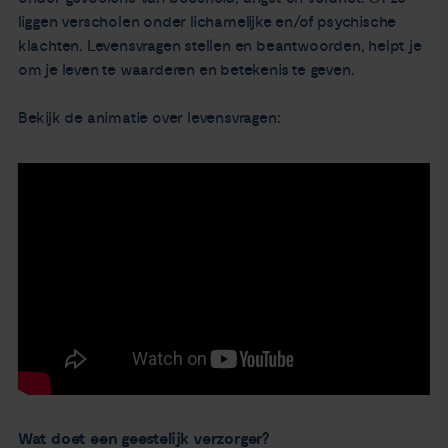
liggen verscholen onder lichamelijke en/of psychische
klachten. Levensvragen stellen en beantwoorden, helpt je
om je leven te waarderen en betekenis te geven.
Bekijk de animatie over levensvragen:
Wat doet een geestelijk verzorger?