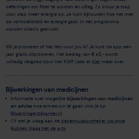
oefeningen om fitter te worden en uitleg. Zo bouw je stap
voor stap meer energie op. Je kunt bijhouden hoe het met
de vermoeidheid en energie gaat. In het programma
worden video’s gebruikt.
Wil je proberen of het iets voor jou is? Je kunt de app een
jaar gratis uitproberen. Het bedrag van € 65,- wordt
volledig vergoed door het KWF. Lees er
hier
meer over.
Bijwerkingen van medicijnen
Informatie over mogelijke
bijwerkingen van medicijnen
en advies
hoe ermee om te gaan vind je op
Bijwerkingenbijkanker.nl
Of stel je vraag aan de
ziekenhuisapotheker via onze
Rubriek Vraag het de arts