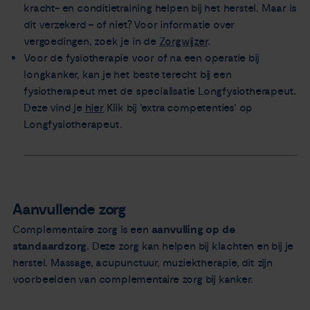
kracht- en conditietraining helpen bij het herstel. Maar is
dit verzekerd – of niet? Voor informatie over
vergoedingen, zoek je in de
Zorgwijzer
.
Voor de fysiotherapie voor of na een operatie bij
longkanker, kan je het beste terecht bij een
fysiotherapeut met de specialisatie Longfysiotherapeut.
Deze vind je
hier
Klik bij 'extra competenties' op
Longfysiotherapeut.
Aanvullende zorg
Complementaire zorg is een
aanvulling op de
standaardzorg
. Deze zorg kan helpen bij klachten en bij je
herstel. Massage, acupunctuur, muziektherapie, dit zijn
voorbeelden van complementaire zorg bij kanker.