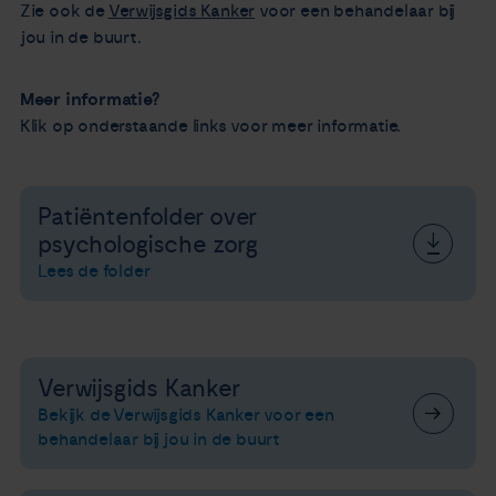
Zie ook de
Verwijsgids Kanker
voor een behandelaar bij
jou in de buurt.
Meer informatie?
Klik op onderstaande links voor meer informatie.
Patiëntenfolder over
psychologische zorg
Lees de folder
Verwijsgids Kanker
Bekijk de Verwijsgids Kanker voor een
behandelaar bij jou in de buurt