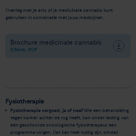
Overleg met je arts of je medicinale cannabis kunt
gebruiken in combinatie met jouw medicijnen.
Brochure medicinale cannabis
0.51mb • PDF
Fysiotherapie
Fysiotherapie vergoed, ja of nee?
Wie een behandeling
tegen kanker achter de rug heeft, kan onder leiding van
een geschoolde oncologische fysiotherapeut een
programma volgen. Dat kan heel nuttig zijn, omdat