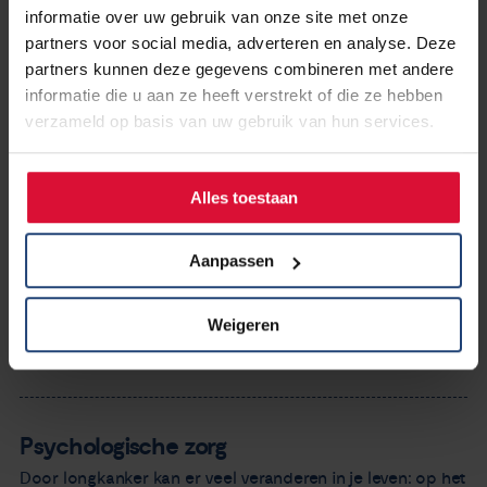
informatie over uw gebruik van onze site met onze
partners voor social media, adverteren en analyse. Deze
partners kunnen deze gegevens combineren met andere
informatie die u aan ze heeft verstrekt of die ze hebben
verzameld op basis van uw gebruik van hun services.
Alles toestaan
Aanpassen
Weigeren
Psychologische zorg
Door longkanker kan er veel veranderen in je leven: op het