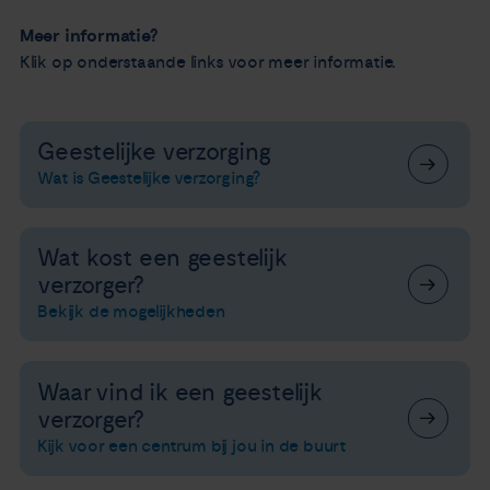
Meer informatie?
Klik op onderstaande links voor meer informatie.
Geestelijke verzorging
Wat is Geestelijke verzorging?
Wat kost een geestelijk
verzorger?
Bekijk de mogelijkheden
Waar vind ik een geestelijk
verzorger?
Kijk voor een centrum bij jou in de buurt