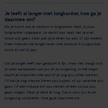
Je leeft al langer met longkanker, hoe ga je
daarmee om?
Als je hoort dat je stadium 4 longkanker hebt, is jouw
longkanker uitgezaaid. Je denkt dan vaak dat je snel
dood zult gaan. Daar pas je je leven op aan. Er zijn steeds
meer mensen die langer leven met stadium 4 longkanker,
soms al wel 10 jaar.
Dat je langer leeft dan gedacht is fijn, maar het vraagt ook
je weer aanpassen van jou en je omgeving. In het begin
dacht je misschien niet aan of je nog zou willen werken.
Of dat je nog nieuwe kleren zou kopen, of op vakantie zou
gaan. Of een nieuwe bril zou nemen of een cursus zou
gaan volgen. Maar je bent er nog. Dat is voor jou en je
omgeving schakelen. Hoe ga je daarmee om.