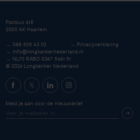
Postbus 418
2000 AK Haarlem
088 505 43 03
Privacyverklaring
info@longkankernederland.nl
NL70 RABO 0347 5641 51
© 2026 Longkanker Nederland
Meld je aan voor de nieuwsbrief