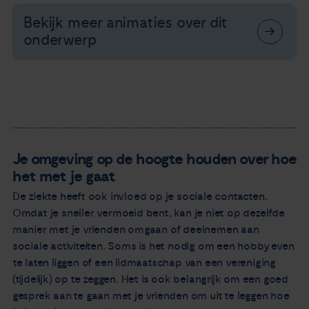
Bekijk meer animaties over dit
onderwerp
Je omgeving op de hoogte houden over hoe
het met je gaat
De ziekte heeft ook invloed op je sociale contacten.
Omdat je sneller vermoeid bent, kan je niet op dezelfde
manier met je vrienden omgaan of deelnemen aan
sociale activiteiten. Soms is het nodig om een hobby even
te laten liggen of een lidmaatschap van een vereniging
(tijdelijk) op te zeggen. Het is ook belangrijk om een goed
gesprek aan te gaan met je vrienden om uit te leggen hoe