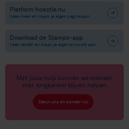
Platform hoestie.nu
Lees meer en maak je eigen pagina aan
Download de Stamps-app
Lees verder en maak je eigen account aan
Met jouw hulp kunnen we mensen
met longkanker blijven helpen
Steun ons en doneer nu!