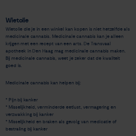
Wietolie
Wietolie die je in een winkel kan kopen is niet hetzelfde als
medicinale cannabis. Medicinale cannabis kan je alleen
krijgen met een recept van een arts. De Transvaal
apotheek in Den Haag mag medicinale cannabis maken.
Bij medicinale cannabis, weet je zeker dat de kwaliteit
goed is.
Medicinale cannabis kan helpen bij:
* Pijn bij kanker
* Misselijkheid, verminderde eetlust, vermagering en
verzwakking bij kanker
* Misselijkheid en braken als gevolg van medicatie of
bestraling bij kanker