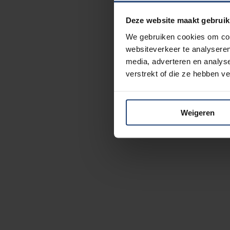
Deze website maakt gebruik
We gebruiken cookies om cont
websiteverkeer te analyseren
media, adverteren en analys
verstrekt of die ze hebben v
Weigeren