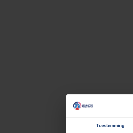
Toestemming