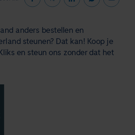
mand anders bestellen en
erland steunen? Dat kan! Koop je
liks en steun ons zonder dat het