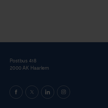
Postbus 418
2000 AK Haarlem