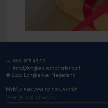
088 505 43 03
info@longkankernederland.nl
© 2026 Longkanker Nederland
Meld je aan voor de nieuwsbrief