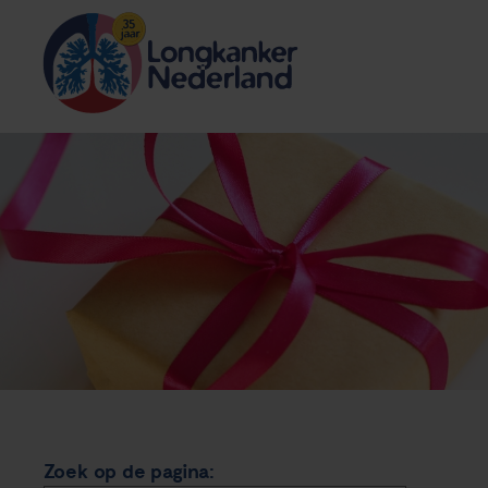
Zoek op de pagina: