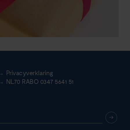
Privacyverklaring
NL70 RABO 0347 5641 51