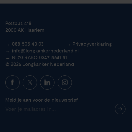
Postbus 418
2000 AK Haarlem
088 505 43 03
Privacyverklaring
info@longkankernederland.nl
NL70 RABO 0347 5641 51
© 2026 Longkanker Nederland
Meld je aan voor de nieuwsbrief