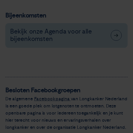
Bijeenkomsten
Bekijk onze Agenda voor alle
bijeenkomsten
Besloten Facebookgroepen
De algemene
Facebookpagina
van Longkanker Nederland
is een goede plek om lotgenoten te ontmoeten. Deze
openbare pagina is voor iedereen toegankelijk en je kunt
hier terecht voor nieuws en ervaringsverhalen over
longkanker en over de organisatie Longkanker Nederland.