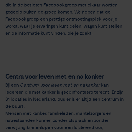
die in de besloten Facebookgroep met elkaar worden
gedeeld buiten de groep komen. We hopen dat de
Facebookgroep een prettige ontmoetingsplek voor je
wordt, waar je ervaringen kunt delen, vragen kunt stellen
en de informatie kunt vinden, die je zoekt.
Centra voor leven met en na kanker
Bij een
Centrum voor leven met en na kanker
kan
iedereen die met kanker is geconfronteerd terecht. Er zijn
81 locaties in Nederland, dus er is er altijd een centrum in
de buurt.
Mensen met kanker, familieleden, mantelzorgers én
nabestaanden kunnen zonder afspraak en zonder
verwijzing binnenlopen voor een luisterend oor,