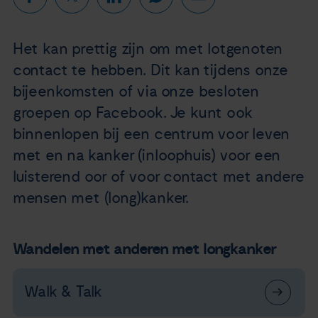
Het kan prettig zijn om met lotgenoten
contact te hebben. Dit kan tijdens onze
bijeenkomsten of via onze besloten
groepen op Facebook. Je kunt ook
binnenlopen bij een centrum voor leven
met en na kanker (inloophuis) voor een
luisterend oor of voor contact met andere
mensen met (long)kanker.
Wandelen met anderen met longkanker
Walk & Talk