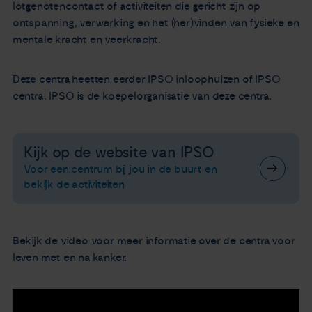
lotgenotencontact of activiteiten die gericht zijn op
ontspanning, verwerking en het (her)vinden van fysieke en
mentale kracht en veerkracht.
Deze centra heetten eerder IPSO inloophuizen of IPSO
centra. IPSO is de koepelorganisatie van deze centra.
Kijk op de website van IPSO
Voor een centrum bij jou in de buurt en
bekijk de activiteiten
Bekijk de video voor meer informatie over de centra voor
leven met en na kanker.