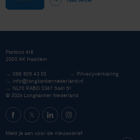
Lees verder
Postbus 418
2000 AK Haarlem
088 505 43 03
Privacyverklaring
info@longkankernederland.nl
NL70 RABO 0347 5641 51
© 2026 Longkanker Nederland
Meld je aan voor de nieuwsbrief