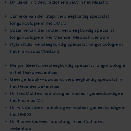
Dr. Lieke in 't Ven, radiotherapeut in het Maastro
Janneke van der Stap, verpleegkundig specialist
longoncologie in het UMCU
Susanne van der Linden, verpleegkundig specialist
longoncologie in het Meander Medisch Centrum
Dylan Nuts, verpleegkundig specialist longoncologie in
het Franciscus Vlietland
Marjon Geerts, verpleegkundig specialist longoncologie
in het Diakonessenhuis
Geertje Tabak-Houwaard, verpleegkundig specialist in
het Deventer ziekenhuis
Dr. Ties Mulders, radioloog en nucleair geneeskundige in
het Erasmus MC
Dr. Erik Aarntzen, radioloog en nucleair geneeskundige in
het UMCG
Dr. Rianne Verhees, radioloog in het Catharina
ziekenhuis