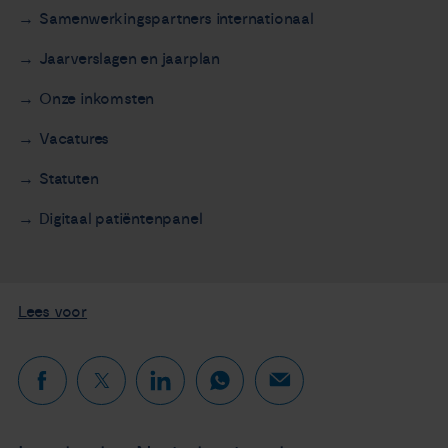
Samenwerkingspartners internationaal
Jaarverslagen en jaarplan
Onze inkomsten
Vacatures
Statuten
Digitaal patiëntenpanel
Lees voor