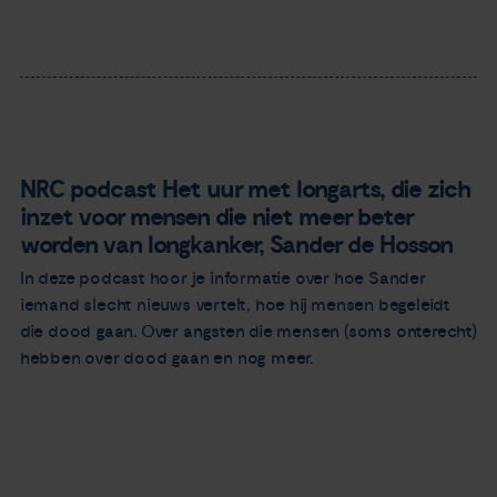
NRC podcast Het uur met longarts, die zich
inzet voor mensen die niet meer beter
worden van longkanker, Sander de Hosson
In deze podcast hoor je informatie over hoe Sander
iemand slecht nieuws vertelt, hoe hij mensen begeleidt
die dood gaan. Over angsten die mensen (soms onterecht)
hebben over dood gaan en nog meer.