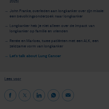
2025)
John Franke, overleden aan longkanker over zijn missie:
een bevolkingsonderzoek naar longkanker
Longkanker heb je niet alleen over de impact van
longkanker op familie en vrienden
Renée en Marloes, twee patiënten met een ALK, een
zeldzame vorm van longkanker
Let's talk about Lung Cancer
Lees voor