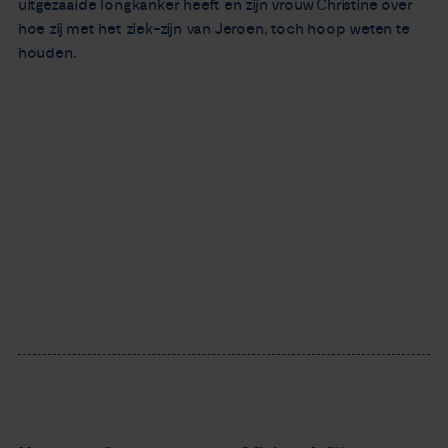
uitgezaaide longkanker heeft en zijn vrouw Christine over
hoe zij met het ziek-zijn van Jeroen, toch hoop weten te
houden.