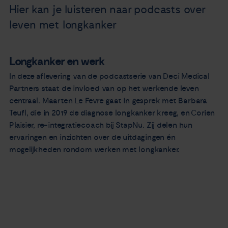
Hier kan je luisteren naar podcasts over
leven met longkanker
Longkanker en werk
In deze aflevering van de podcastserie van Deci Medical
Partners staat de invloed van op het werkende leven
centraal. Maarten Le Fevre gaat in gesprek met Barbara
Teufl, die in 2019 de diagnose longkanker kreeg, en Corien
Plaisier, re-integratiecoach bij StapNu. Zij delen hun
ervaringen en inzichten over de uitdagingen én
mogelijkheden rondom werken met longkanker.