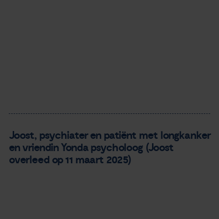
Joost, psychiater en patiënt met longkanker
en vriendin Yonda psycholoog (Joost
overleed op 11 maart 2025)