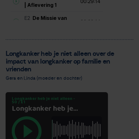
Longkanker heb je niet alleen over de
impact van longkanker op familie en
vrienden
Gera en Linda (moeder en dochter)