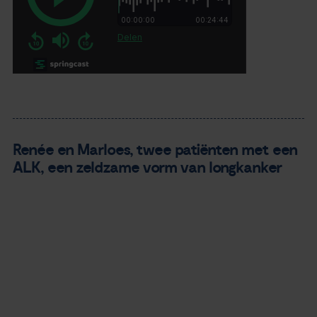
Renée en Marloes, twee patiënten met een
ALK, een zeldzame vorm van longkanker