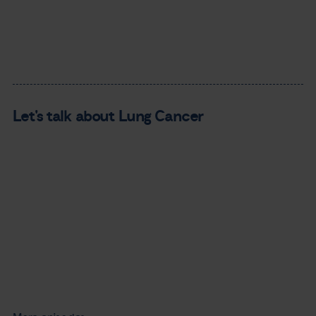
Let's talk about Lung Cancer