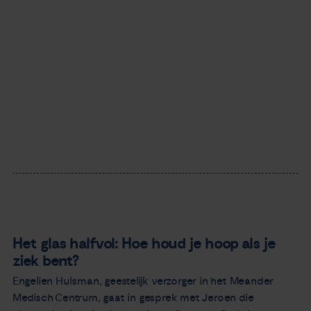
Het glas halfvol: Hoe houd je hoop als je
ziek bent?
Engelien Hulsman, geestelijk verzorger in het Meander
Medisch Centrum, gaat in gesprek met Jeroen die