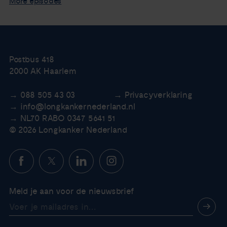
More episodes
Postbus 418
2000 AK Haarlem
088 505 43 03
Privacyverklaring
info@longkankernederland.nl
NL70 RABO 0347 5641 51
© 2026 Longkanker Nederland
Meld je aan voor de nieuwsbrief