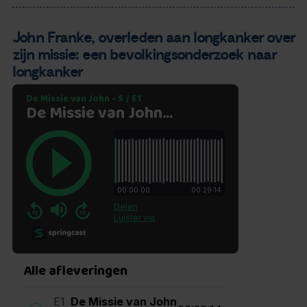
John Franke, overleden aan longkanker over
zijn missie: een bevolkingsonderzoek naar
longkanker