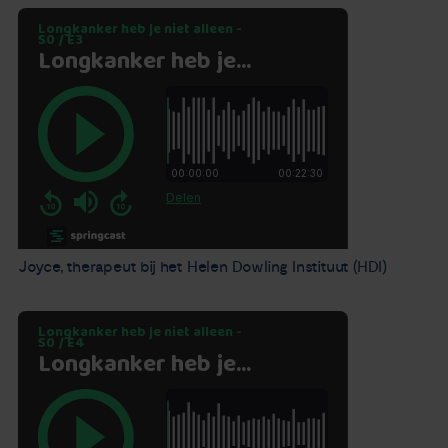
Joyce, therapeut bij het Helen Dowling Instituut (HDI)