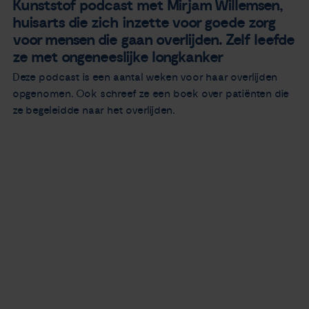
Kunststof podcast met Mirjam Willemsen,
huisarts die zich inzette voor goede zorg
voor mensen die gaan overlijden. Zelf leefde
ze met ongeneeslijke longkanker
Deze podcast is een aantal weken voor haar overlijden
opgenomen. Ook schreef ze een boek over patiënten die
ze begeleidde naar het overlijden.