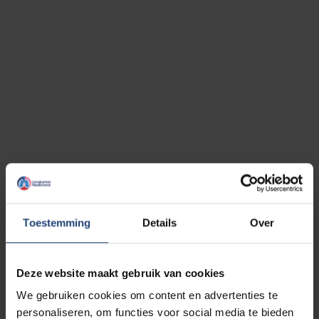
Toestemming
Details
Over
Deze website maakt gebruik van cookies
We gebruiken cookies om content en advertenties te
personaliseren, om functies voor social media te bieden