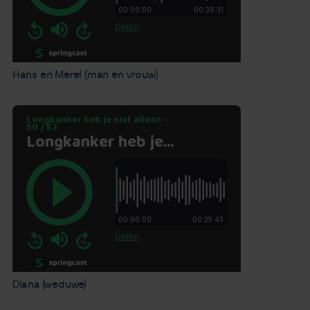
Hans en Merel (man en vrouw)
Diana (weduwe)