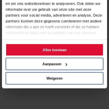
en om ons websiteverkeer te analyseren. Ook delen we
informatie over uw gebruik van onze site met onze
partners voor social media, adverteren en analyse. Deze
partners kunnen deze gegevens combineren met andere
informatie die u aan ze heeft verstrekt of die ze hebben
verzameld op basis van uw gebruik van hun services.
Alles toestaan
Aanpassen
Weigeren