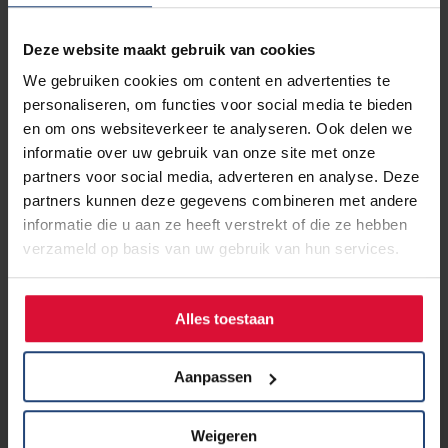
Deze website maakt gebruik van cookies
We gebruiken cookies om content en advertenties te
personaliseren, om functies voor social media te bieden
en om ons websiteverkeer te analyseren. Ook delen we
informatie over uw gebruik van onze site met onze
partners voor social media, adverteren en analyse. Deze
partners kunnen deze gegevens combineren met andere
informatie die u aan ze heeft verstrekt of die ze hebben
verzameld op basis van uw gebruik van hun services.
Alles toestaan
Lees verder...
Aanpassen
Weigeren