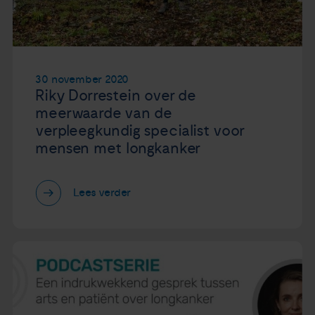
30 november 2020
Riky Dorrestein over de
meerwaarde van de
verpleegkundig specialist voor
mensen met longkanker
Lees verder