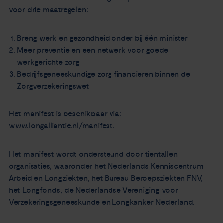
voor drie maatregelen:
Breng werk en gezondheid onder bij één minister
Meer preventie en een netwerk voor goede
werkgerichte zorg
Bedrijfsgeneeskundige zorg financieren binnen de
Zorgverzekeringswet
Het manifest is beschikbaar via:
www.longalliantie.nl/manifest
.
Het manifest wordt ondersteund door tientallen
organisaties, waaronder het Nederlands Kenniscentrum
Arbeid en Longziekten, het Bureau Beroepsziekten FNV,
het Longfonds, de Nederlandse Vereniging voor
Verzekeringsgeneeskunde en Longkanker Nederland.