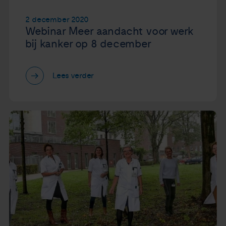
2 december 2020
Webinar Meer aandacht voor werk
bij kanker op 8 december
Lees verder