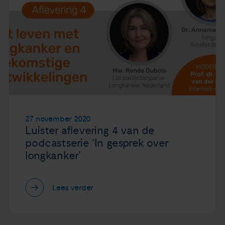
27 november 2020
Luister aflevering 4 van de
podcastserie ‘In gesprek over
longkanker’
Lees verder