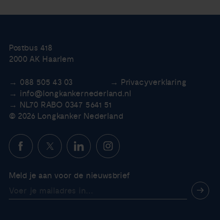
Postbus 418
2000 AK Haarlem
088 505 43 03
Privacyverklaring
info@longkankernederland.nl
NL70 RABO 0347 5641 51
© 2026 Longkanker Nederland
Meld je aan voor de nieuwsbrief