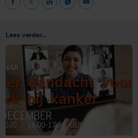
Lees verder...