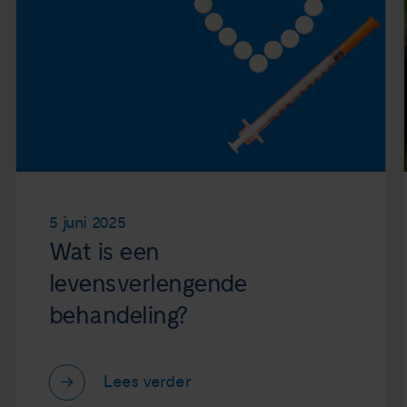
5 juni 2025
Wat is een
levensverlengende
behandeling?
Lees verder