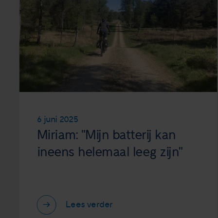
6 juni 2025
Miriam: "Mijn batterij kan
ineens helemaal leeg zijn"
Lees verder