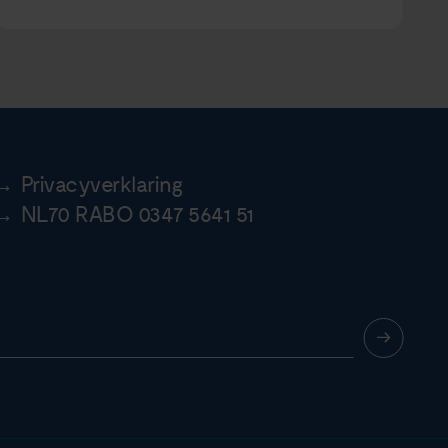
Privacyverklaring
NL70 RABO 0347 5641 51