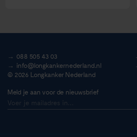
088 505 43 03
info@longkankernederland.nl
© 2026 Longkanker Nederland
Meld je aan voor de nieuwsbrief