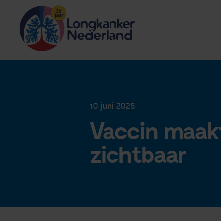
10 juni 2025
Vaccin maakt
zichtbaar