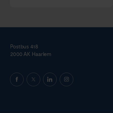
Postbus 418
2000 AK Haarlem