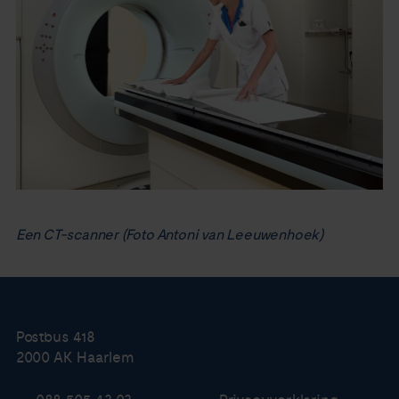
Een CT-scanner (Foto Antoni van Leeuwenhoek)
Postbus 418
2000 AK Haarlem