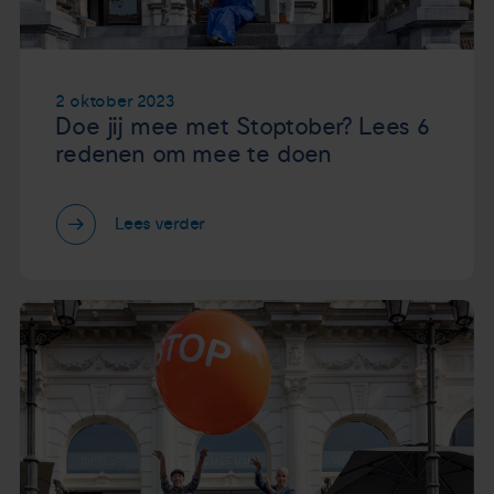
2 oktober 2023
Doe jij mee met Stoptober? Lees 6
redenen om mee te doen
Lees verder