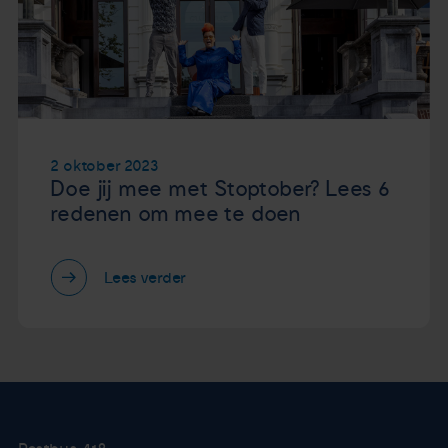
2 oktober 2023
Doe jij mee met Stoptober? Lees 6
redenen om mee te doen
Lees verder