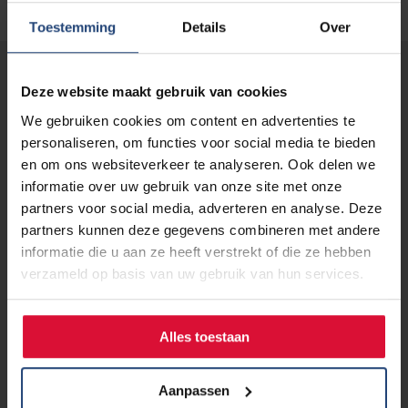
Toestemming
Details
Over
Lees verder...
Deze website maakt gebruik van cookies
We gebruiken cookies om content en advertenties te
personaliseren, om functies voor social media te bieden
en om ons websiteverkeer te analyseren. Ook delen we
informatie over uw gebruik van onze site met onze
partners voor social media, adverteren en analyse. Deze
partners kunnen deze gegevens combineren met andere
informatie die u aan ze heeft verstrekt of die ze hebben
verzameld op basis van uw gebruik van hun services.
Alles toestaan
Aanpassen