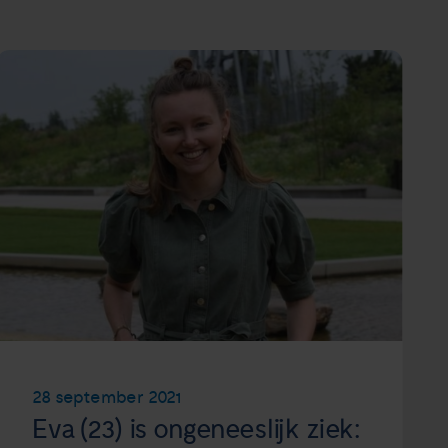
28 september 2021
Eva (23) is ongeneeslijk ziek: