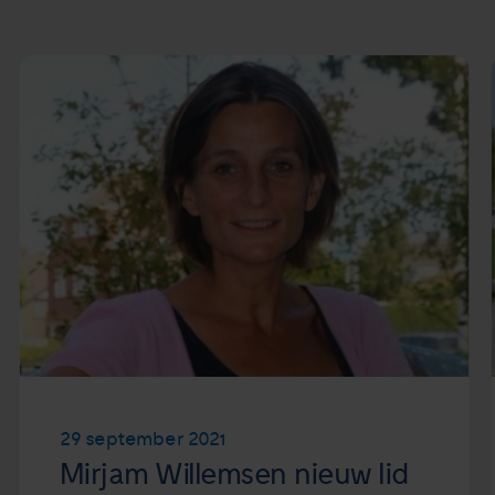
29 september 2021
Mirjam Willemsen nieuw lid