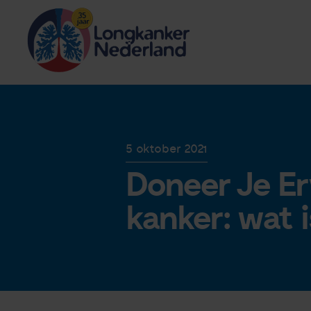
5 oktober 2021
Doneer Je Er
kanker: wat i