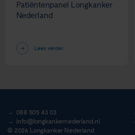
Patiëntenpanel Longkanker
Nederland
Lees verder
088 505 43 03
info@longkankernederland.nl
© 2026 Longkanker Nederland