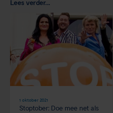
Lees verder...
1 oktober 2021
Stoptober: Doe mee net als