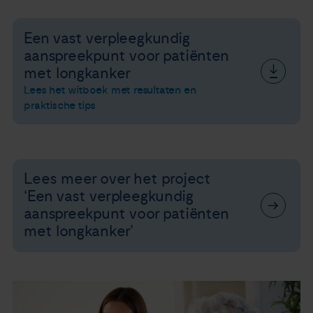
Een vast verpleegkundig
aanspreekpunt voor patiënten
met longkanker
Lees het witboek met resultaten en
praktische tips
Lees meer over het project
‘Een vast verpleegkundig
aanspreekpunt voor patiënten
met longkanker’