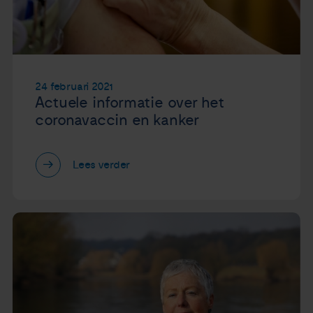
24 februari 2021
Actuele informatie over het
coronavaccin en kanker
Lees verder