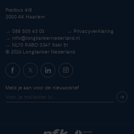
Postbus 418
2000 AK Haarlem
088 505 43 03
Privacyverklaring
info@longkankernederland.nl
NL70 RABO 0347 5641 51
© 2026 Longkanker Nederland
Meld je aan voor de nieuwsbrief