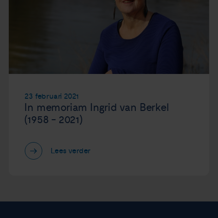
23 februari 2021
In memoriam Ingrid van Berkel
(1958 - 2021)
Lees verder