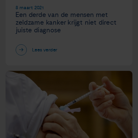
8 maart 2021
Een derde van de mensen met
zeldzame kanker krijgt niet direct
juiste diagnose
Lees verder