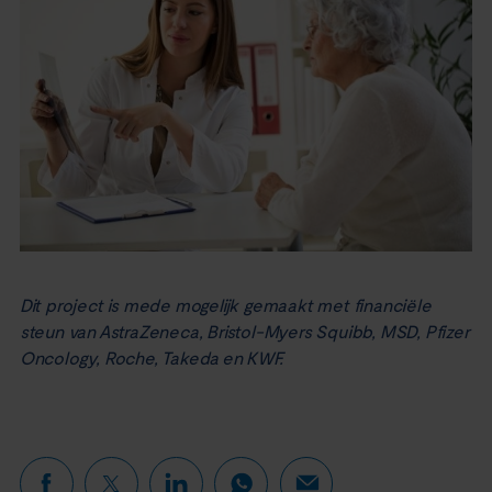
Dit project is mede mogelijk gemaakt met financiële
steun van AstraZeneca, Bristol-Myers Squibb, MSD, Pfizer
Oncology, Roche, Takeda en KWF.