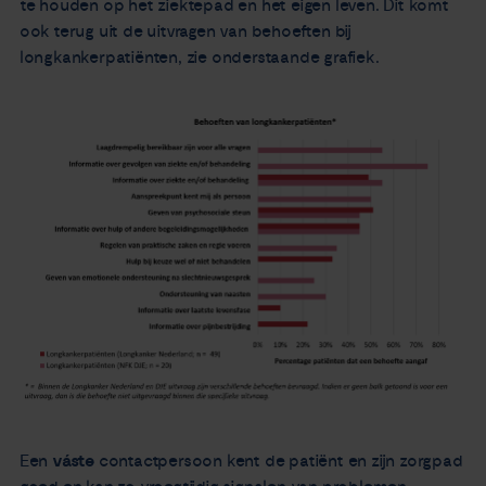
te houden op het ziektepad en het eigen leven. Dit komt
ook terug uit de uitvragen van behoeften bij
longkankerpatiënten, zie onderstaande grafiek.
Een
váste
contactpersoon kent de patiënt en zijn zorgpad