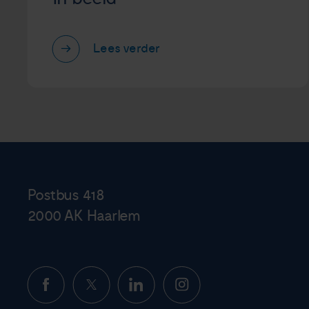
Lees verder
Postbus 418
2000 AK Haarlem