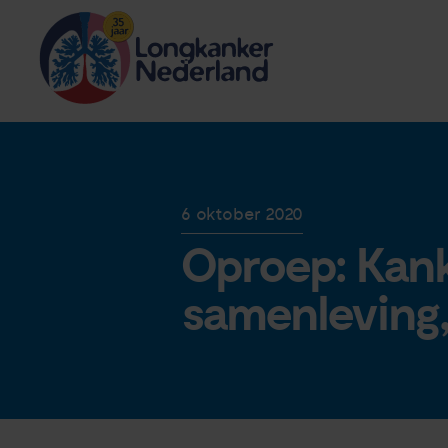
6 oktober 2020
Oproep: Kank
samenleving,