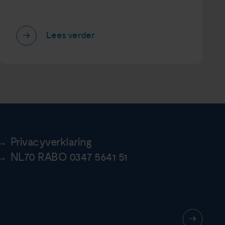
Lees verder
Privacyverklaring
NL70 RABO 0347 5641 51