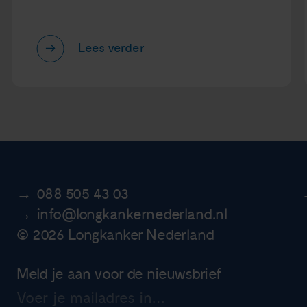
Lees verder
088 505 43 03
info@longkankernederland.nl
© 2026 Longkanker Nederland
Meld je aan voor de nieuwsbrief