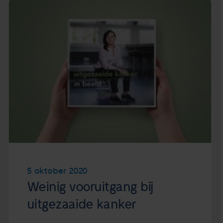
5 oktober 2020
Weinig vooruitgang bij
uitgezaaide kanker