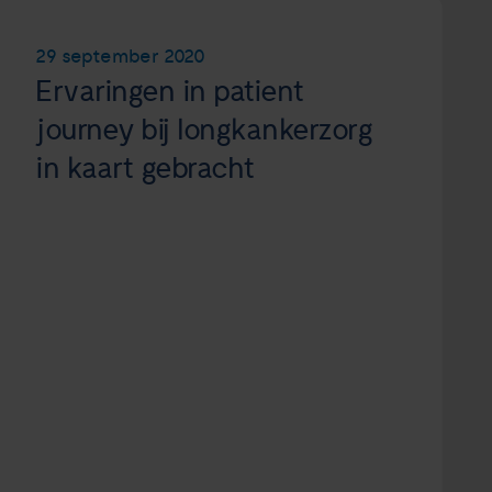
29 september 2020
Ervaringen in patient
journey bij longkankerzorg
in kaart gebracht