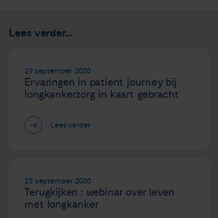
Lees verder...
29 september 2020
Ervaringen in patient journey bij
longkankerzorg in kaart gebracht
Lees verder
25 september 2020
Terugkijken : webinar over leven
met longkanker