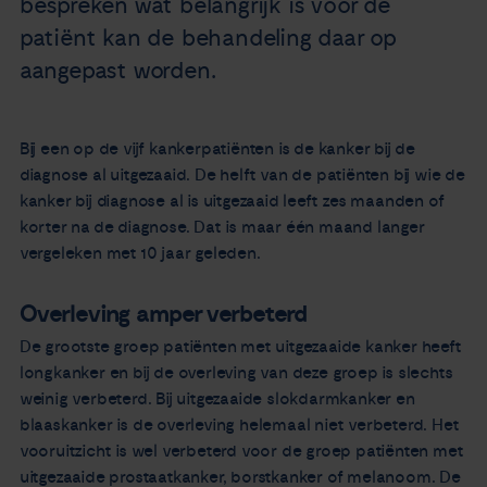
bespreken wat belangrijk is voor de
patiënt kan de behandeling daar op
aangepast worden.
Bij een op de vijf kankerpatiënten is de kanker bij de
diagnose al uitgezaaid. De helft van de patiënten bij wie de
kanker bij diagnose al is uitgezaaid leeft zes maanden of
korter na de diagnose. Dat is maar één maand langer
vergeleken met 10 jaar geleden.
Overleving amper verbeterd
De grootste groep patiënten met uitgezaaide kanker heeft
longkanker en bij de overleving van deze groep is slechts
weinig verbeterd. Bij uitgezaaide slokdarmkanker en
blaaskanker is de overleving helemaal niet verbeterd. Het
vooruitzicht is wel verbeterd voor de groep patiënten met
uitgezaaide prostaatkanker, borstkanker of melanoom. De