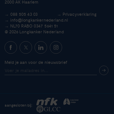
2000 AK Haarlem
088 505 43 03
Privacyverklaring
info@longkankernederland.nl
NL70 RABO 0347 5641 51
© 2026 Longkanker Nederland
Meld je aan voor de nieuwsbrief
aangesloten bij: