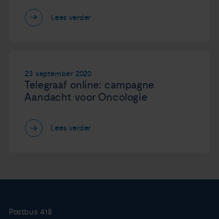
Lees verder
23 september 2020
Telegraaf online: campagne
Aandacht voor Oncologie
Lees verder
Postbus 418