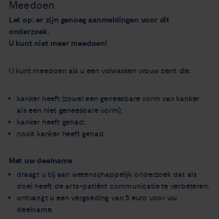
Meedoen
Let op: er zijn genoeg aanmeldingen voor dit
onderzoek.
U kunt niet meer meedoen!
U kunt meedoen als u een volwassen vrouw bent die:
kanker heeft (zowel een geneesbare vorm van kanker
als een niet geneesbare vorm);
kanker heeft gehad;
nooit kanker heeft gehad.
Met uw deelname
draagt u bij aan wetenschappelijk onderzoek dat als
doel heeft de arts-patiënt communicatie te verbeteren.
ontvangt u een vergoeding van 5 euro voor uw
deelname.