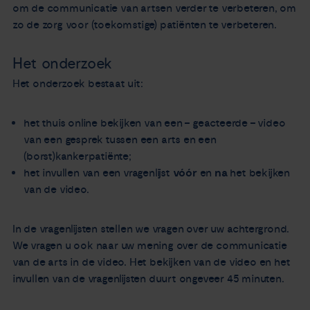
om de communicatie van artsen verder te verbeteren, om
zo de zorg voor (toekomstige) patiënten te verbeteren.
Het onderzoek
Het onderzoek bestaat uit:
het thuis online bekijken van een – geacteerde – video
van een gesprek tussen een arts en een
(borst)kankerpatiënte;
het invullen van een vragenlijst
vóór
en
na
het bekijken
van de video.
In de vragenlijsten stellen we vragen over uw achtergrond.
We vragen u ook naar uw mening over de communicatie
van de arts in de video. Het bekijken van de video en het
invullen van de vragenlijsten duurt ongeveer 45 minuten.