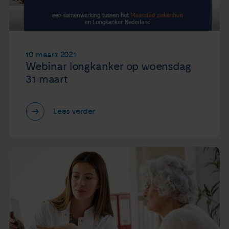
10 maart 2021
Webinar longkanker op woensdag
31 maart
Lees verder