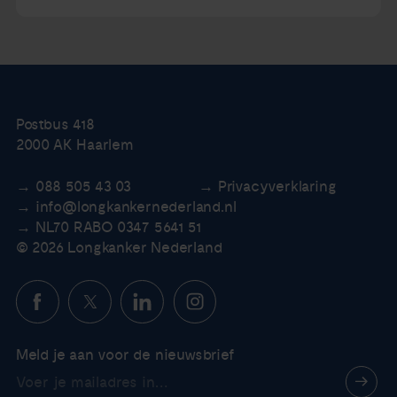
Postbus 418
2000 AK Haarlem
088 505 43 03
Privacyverklaring
info@longkankernederland.nl
NL70 RABO 0347 5641 51
© 2026 Longkanker Nederland
Meld je aan voor de nieuwsbrief