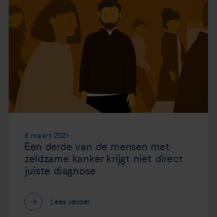
8 maart 2021
Een derde van de mensen met
zeldzame kanker krijgt niet direct
juiste diagnose
Lees verder