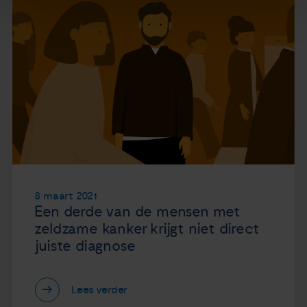
8 maart 2021
Een derde van de mensen met
zeldzame kanker krijgt niet direct
juiste diagnose
Lees verder