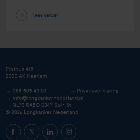
Lees verder
Postbus 418
2000 AK Haarlem
088 505 43 03
Privacyverklaring
info@longkankernederland.nl
NL70 RABO 0347 5641 51
© 2026 Longkanker Nederland