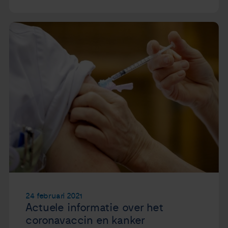
24 februari 2021
Actuele informatie over het
coronavaccin en kanker