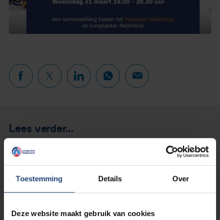
Lees verder...
Toestemming
Details
Over
Deze website maakt gebruik van cookies