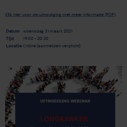
Klik hier voor de uitnodiging met meer informatie (PDF)
.
Datum
woensdag 31 maart 2021
Tijd
19:00 - 20:30
Locatie
Online (aanmelden verplicht)