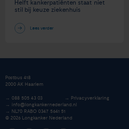
Helft kankerpatiënten staat niet
stil bij keuze ziekenhuis
Lees verder
Postbus 418
2000 AK Haarlem
088 505 43 03
Privacyverklaring
info@longkankernederland.nl
NL70 RABO 0347 5641 51
© 2026 Longkanker Nederland