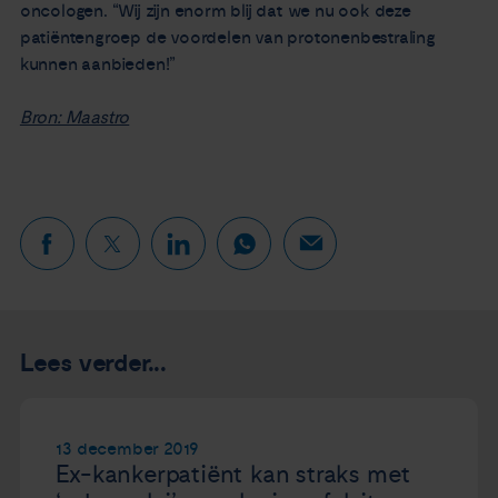
oncologen. “Wij zijn enorm blij dat we nu ook deze
patiëntengroep de voordelen van protonenbestraling
kunnen aanbieden!”
Bron: Maastro
Lees verder...
13 december 2019
Ex-kankerpatiënt kan straks met