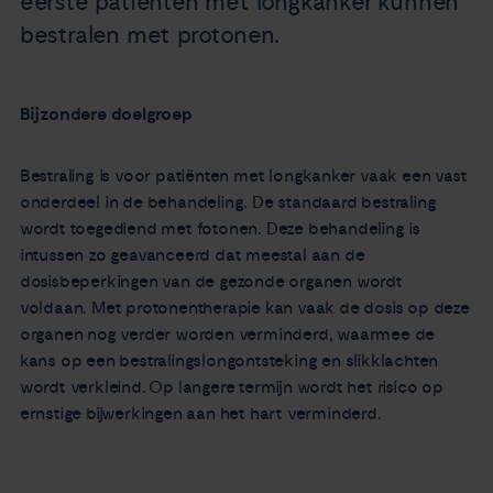
eerste patiënten met longkanker kunnen
bestralen met protonen.
Bijzondere doelgroep
Bestraling is voor patiënten met longkanker vaak een vast
onderdeel in de behandeling. De standaard bestraling
wordt toegediend met fotonen. Deze behandeling is
intussen zo geavanceerd dat meestal aan de
dosisbeperkingen van de gezonde organen wordt
voldaan. Met protonentherapie kan vaak de dosis op deze
organen nog verder worden verminderd, waarmee de
kans op een bestralingslongontsteking en slikklachten
wordt verkleind. Op langere termijn wordt het risico op
ernstige bijwerkingen aan het hart verminderd.