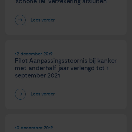
‘schone lei’ verzekering afsluiten
Lees verder
12 december 2019
Pilot Aanpassingsstoornis bij kanker
met anderhalf jaar verlengd tot 1
september 2021
Lees verder
10 december 2019