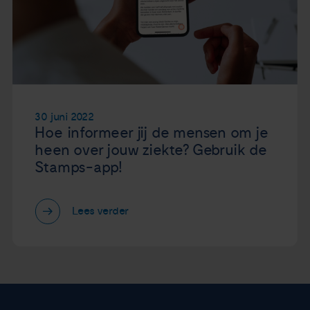
30 juni 2022
Hoe informeer jij de mensen om je
heen over jouw ziekte? Gebruik de
Stamps-app!
Lees verder