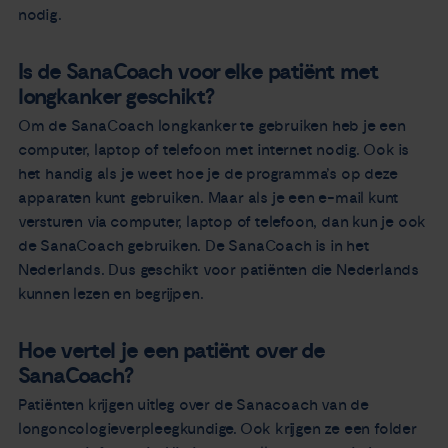
nodig.
Is de SanaCoach voor elke patiënt met
longkanker geschikt?
Om de SanaCoach longkanker te gebruiken heb je een
computer, laptop of telefoon met internet nodig. Ook is
het handig als je weet hoe je de programma’s op deze
apparaten kunt gebruiken. Maar als je een e-mail kunt
versturen via computer, laptop of telefoon, dan kun je ook
de SanaCoach gebruiken. De SanaCoach is in het
Nederlands. Dus geschikt voor patiënten die Nederlands
kunnen lezen en begrijpen.
Hoe vertel je een patiënt over de
SanaCoach?
Patiënten krijgen uitleg over de Sanacoach van de
longoncologieverpleegkundige. Ook krijgen ze een folder