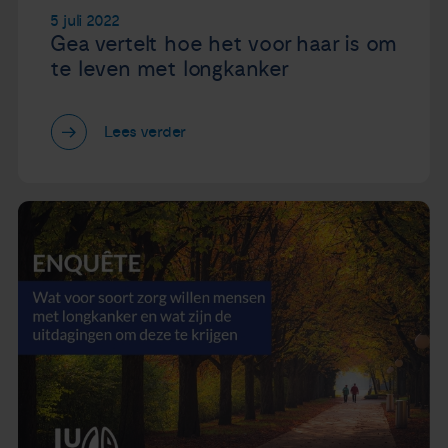
5 juli 2022
Gea vertelt hoe het voor haar is om
te leven met longkanker
Lees verder