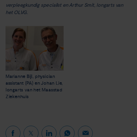
verpleegkundig specialist en Arthur Smit, longarts van
het OLVG.
Marianne Bijl, physician
assistant (PA) en Johan Lie,
longarts van het Maasstad
Ziekenhuis