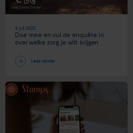
4 juli 2022
Doe mee en vul de enquête in
over welke zorg je wilt krijgen
Lees verder