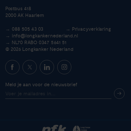
Postbus 418
2000 AK Haarlem
088 505 43 03
Privacyverklaring
info@longkankernederland.nl
NL70 RABO 0347 5641 51
© 2026 Longkanker Nederland
Meld je aan voor de nieuwsbrief