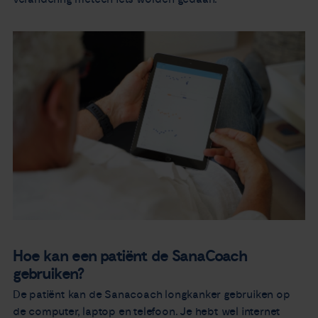
Hoe kan een patiënt de SanaCoach
gebruiken?
De patiënt kan de Sanacoach longkanker gebruiken op
de computer, laptop en telefoon. Je hebt wel internet