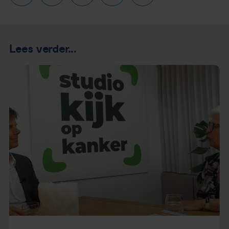
Lees verder...