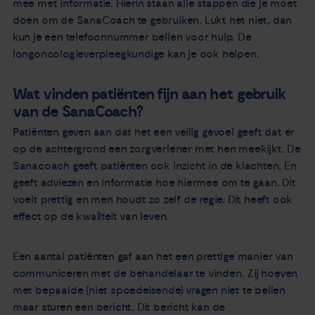
mee met informatie. Hierin staan alle stappen die je moet
doen om de SanaCoach te gebruiken. Lukt het niet, dan
kun je een telefoonnummer bellen voor hulp. De
longoncologieverpleegkundige kan je ook helpen.
Wat vinden patiënten fijn aan het gebruik
van de SanaCoach?
Patiënten geven aan dat het een veilig gevoel geeft dat er
op de achtergrond een zorgverlener met hen meekijkt. De
Sanacoach geeft patiënten ook inzicht in de klachten. En
geeft adviezen en informatie hoe hiermee om te gaan. Dit
voelt prettig en men houdt zo zelf de regie. Dit heeft ook
effect op de kwaliteit van leven.
Een aantal patiënten gaf aan het een prettige manier van
communiceren met de behandelaar te vinden. Zij hoeven
met bepaalde (niet spoedeisende) vragen niet te bellen
maar sturen een bericht. Dit bericht kan de