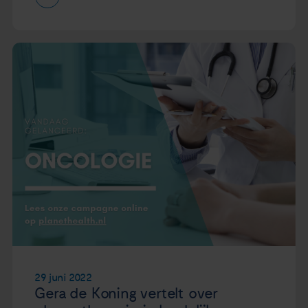
29 juni 2022
Gera de Koning vertelt over