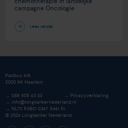
chemotherapie in landelijke
campagne Oncologie
Lees verder
Postbus 418
2000 AK Haarlem
088 505 43 03
Privacyverklaring
info@longkankernederland.nl
NL70 RABO 0347 5641 51
© 2026 Longkanker Nederland