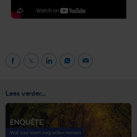
Lees verder...