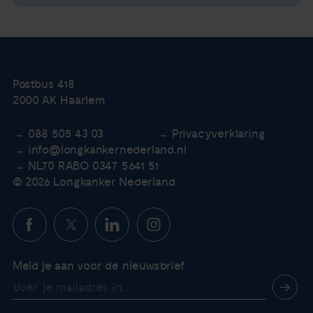
Postbus 418
2000 AK Haarlem
088 505 43 03
Privacyverklaring
info@longkankernederland.nl
NL70 RABO 0347 5641 51
© 2026 Longkanker Nederland
Meld je aan voor de nieuwsbrief