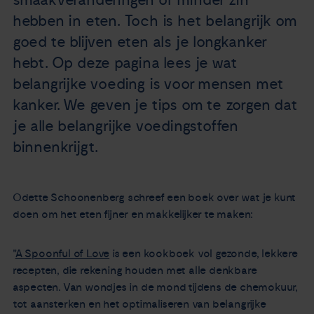
hebben in eten. Toch is het belangrijk om
goed te blijven eten als je longkanker
hebt. Op deze pagina lees je wat
belangrijke voeding is voor mensen met
kanker. We geven je tips om te zorgen dat
je alle belangrijke voedingstoffen
binnenkrijgt.
Odette Schoonenberg schreef een boek over wat je kunt
doen om het eten fijner en makkelijker te maken:
"
A Spoonful of Love
is een kookboek vol gezonde, lekkere
recepten, die rekening houden met alle denkbare
aspecten. Van wondjes in de mond tijdens de chemokuur,
tot aansterken en het optimaliseren van belangrijke