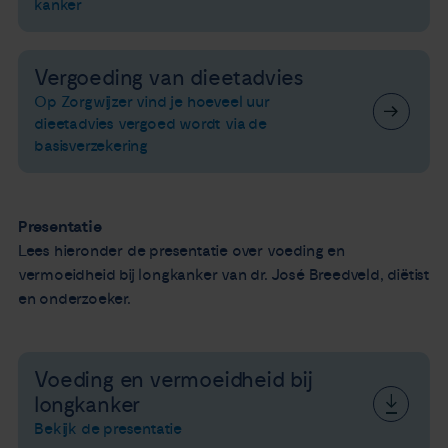
kanker
Vergoeding van dieetadvies
Op Zorgwijzer vind je hoeveel uur
dieetadvies vergoed wordt via de
basisverzekering
Presentatie
Lees hieronder de presentatie over voeding en
vermoeidheid bij longkanker van dr. José Breedveld, diëtist
en onderzoeker.
Voeding en vermoeidheid bij
longkanker
Bekijk de presentatie