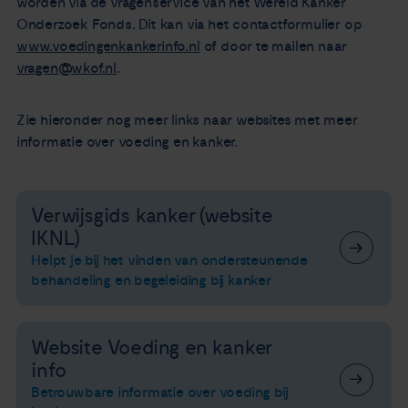
worden via de vragenservice van het Wereld Kanker
Onderzoek Fonds. Dit kan via het contactformulier op
www.voedingenkankerinfo.nl
of door te mailen naar
vragen@wkof.nl
.
Zie hieronder nog meer links naar websites met meer
informatie over voeding en kanker.
Verwijsgids kanker (website
IKNL)
Helpt je bij het vinden van ondersteunende
behandeling en begeleiding bij kanker
Website Voeding en kanker
info
Betrouwbare informatie over voeding bij