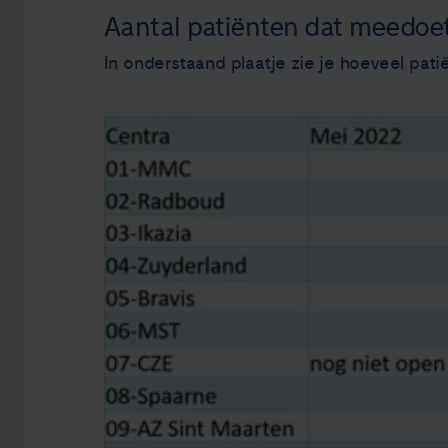
Aantal patiënten dat meedoet 
In onderstaand plaatje zie je hoeveel pat