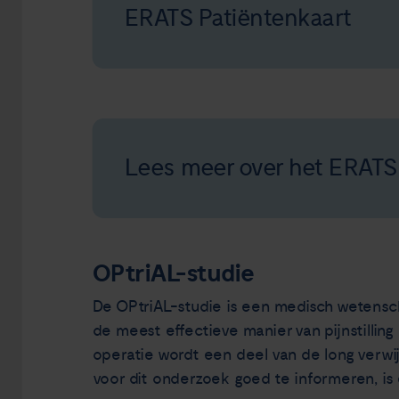
ERATS Patiëntenkaart
Lees meer over het ERATS
OPtriAL-studie
De OPtriAL-studie is een medisch wetensc
de meest effectieve manier van pijnstilling
operatie wordt een deel van de long verw
voor dit onderzoek goed te informeren, is