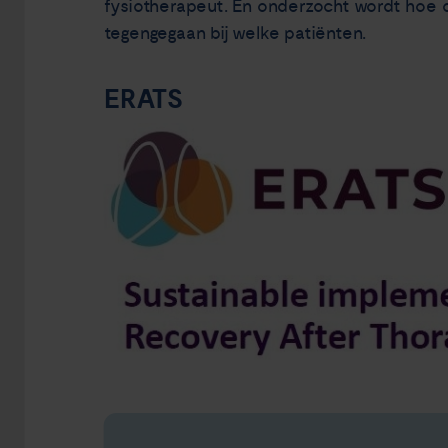
fysiotherapeut. En onderzocht wordt hoe d
tegengegaan bij welke patiënten.
ERATS