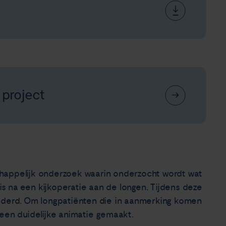
 project
happelijk onderzoek waarin onderzocht wordt wat
 is na een kijkoperatie aan de longen. Tijdens deze
ijderd. Om longpatiënten die in aanmerking komen
 een duidelijke animatie gemaakt.