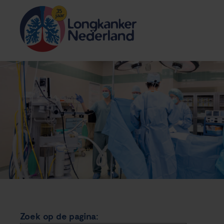
Zoek op de pagina: