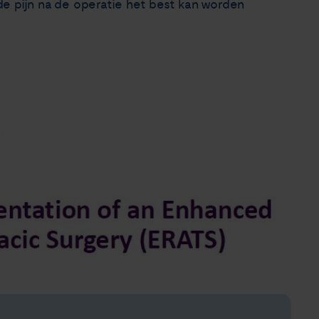
e pijn na de operatie het best kan worden