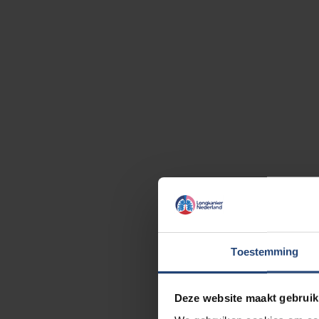
Toestemming
Deze website maakt gebruik