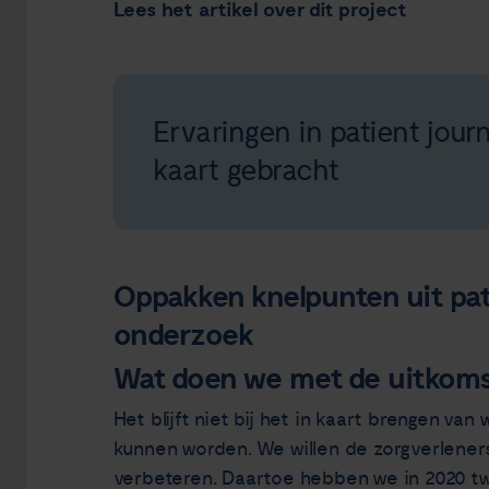
Lees het artikel over dit project
Ervaringen in patient jour
kaart gebracht
Oppakken knelpunten uit pat
onderzoek
Wat doen we met de uitkoms
Het blijft niet bij het in kaart brengen v
kunnen worden. We willen de zorgverlener
verbeteren. Daartoe hebben we in 2020 tw