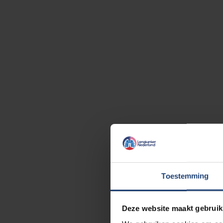
Toestemming
Deze website maakt gebruik