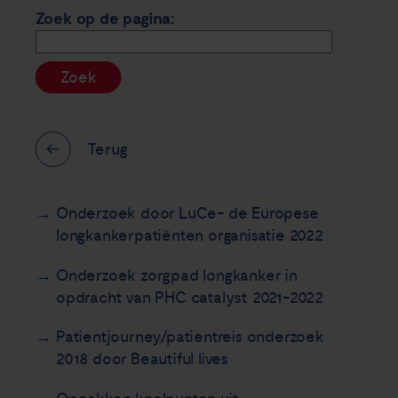
Zoek op de pagina:
Zoek
Terug
Onderzoek door LuCe- de Europese
longkankerpatiënten organisatie 2022
Onderzoek zorgpad longkanker in
opdracht van PHC catalyst 2021-2022
Patientjourney/patientreis onderzoek
2018 door Beautiful lives