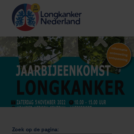
Zoek op de pagina: