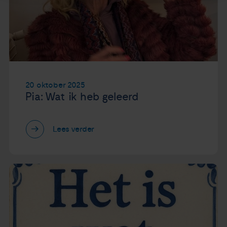
20 oktober 2025
Pia: Wat ik heb geleerd
Lees verder