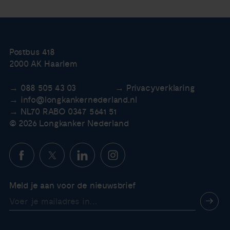
Postbus 418
2000 AK Haarlem
088 505 43 03
Privacyverklaring
info@longkankernederland.nl
NL70 RABO 0347 5641 51
© 2026 Longkanker Nederland
Meld je aan voor de nieuwsbrief