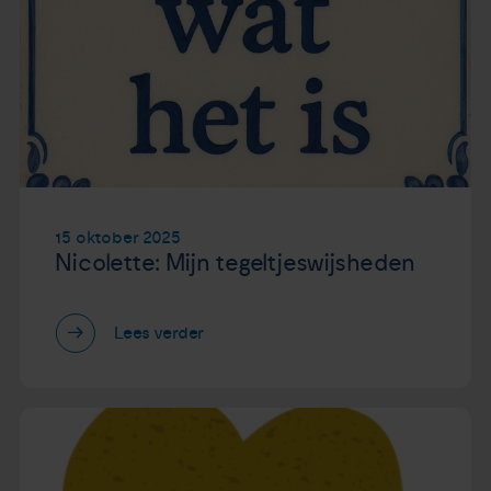
15 oktober 2025
Nicolette: Mijn tegeltjeswijsheden
Lees verder