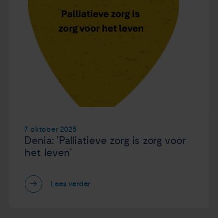
7 oktober 2025
Denia: 'Palliatieve zorg is zorg voor
het leven'
Lees verder