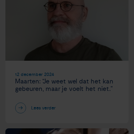
12 december 2024
Maarten: “Je weet wel dat het kan
gebeuren, maar je voelt het niet.”
Lees verder