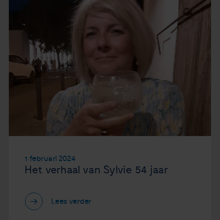
1 februari 2024
Het verhaal van Sylvie 54 jaar
Lees verder