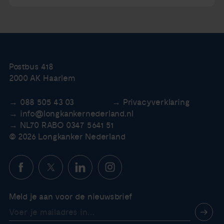
Postbus 418
2000 AK Haarlem
088 505 43 03
Privacyverklaring
info@longkankernederland.nl
NL70 RABO 0347 5641 51
© 2026 Longkanker Nederland
Meld je aan voor de nieuwsbrief