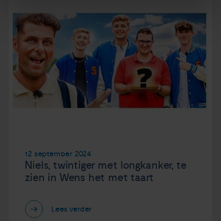
12 september 2024
Niels, twintiger met longkanker, te
zien in Wens het met taart
Lees verder