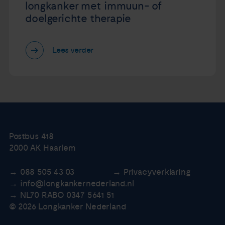
longkanker met immuun- of
doelgerichte therapie
Lees verder
Postbus 418
2000 AK Haarlem
088 505 43 03
Privacyverklaring
info@longkankernederland.nl
NL70 RABO 0347 5641 51
© 2026 Longkanker Nederland