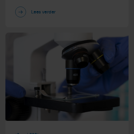
Lees verder