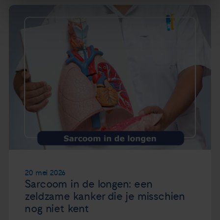
20 mei 2026
Sarcoom in de longen: een
zeldzame kanker die je misschien
nog niet kent