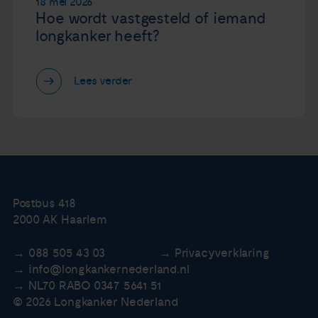
18 mei 2026
Hoe wordt vastgesteld of iemand
longkanker heeft?
Lees verder
Postbus 418
2000 AK Haarlem
088 505 43 03
Privacyverklaring
info@longkankernederland.nl
NL70 RABO 0347 5641 51
© 2026 Longkanker Nederland