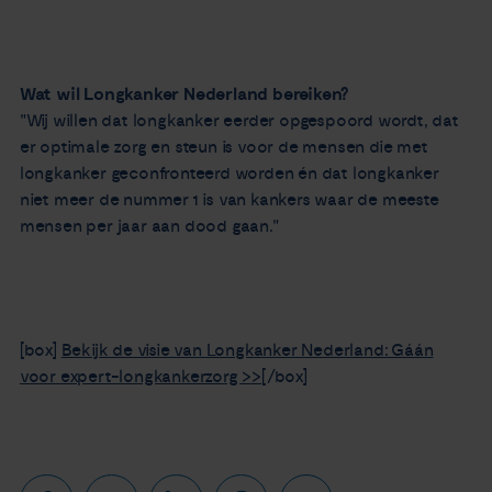
Wat wil Longkanker Nederland bereiken?
"Wij willen dat longkanker eerder opgespoord wordt, dat
er optimale zorg en steun is voor de mensen die met
longkanker geconfronteerd worden én dat longkanker
niet meer de nummer 1 is van kankers waar de meeste
mensen per jaar aan dood gaan."
[box]
Bekijk de visie van Longkanker Nederland: Gáán
voor expert-longkankerzorg >>
[/box]