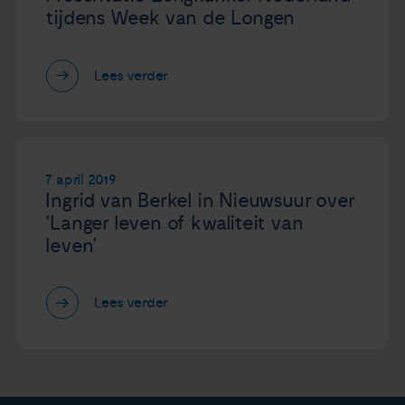
tijdens Week van de Longen
Lees verder
7 april 2019
Ingrid van Berkel in Nieuwsuur over
'Langer leven of kwaliteit van
leven'
Lees verder