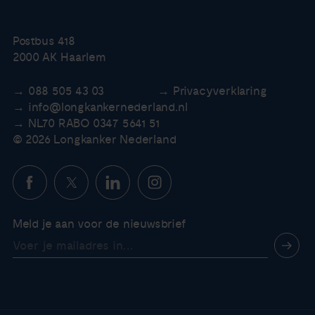
Postbus 418
2000 AK Haarlem
088 505 43 03
Privacyverklaring
info@longkankernederland.nl
NL70 RABO 0347 5641 51
© 2026 Longkanker Nederland
Meld je aan voor de nieuwsbrief