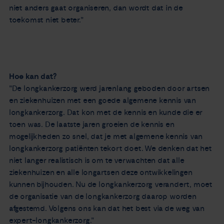
niet anders gaat organiseren, dan wordt dat in de
toekomst niet beter."
Hoe kan dat?
"De longkankerzorg werd jarenlang geboden door artsen
en ziekenhuizen met een goede algemene kennis van
longkankerzorg. Dat kon met de kennis en kunde die er
toen was. De laatste jaren groeien de kennis en
mogelijkheden zo snel, dat je met algemene kennis van
longkankerzorg patiënten tekort doet. We denken dat het
niet langer realistisch is om te verwachten dat alle
ziekenhuizen en alle longartsen deze ontwikkelingen
kunnen bijhouden. Nu de longkankerzorg verandert, moet
de organisatie van de longkankerzorg daarop worden
afgestemd. Volgens ons kan dat het best via de weg van
expert-longkankerzorg."