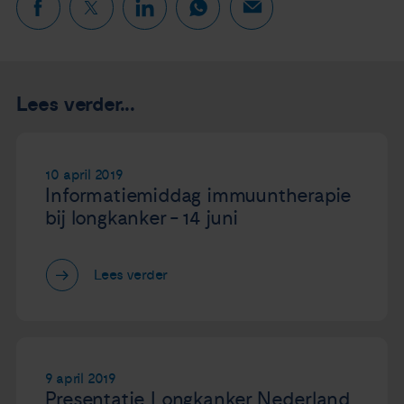
Lees verder...
10 april 2019
Informatiemiddag immuuntherapie
bij longkanker - 14 juni
Lees verder
9 april 2019
Presentatie Longkanker Nederland