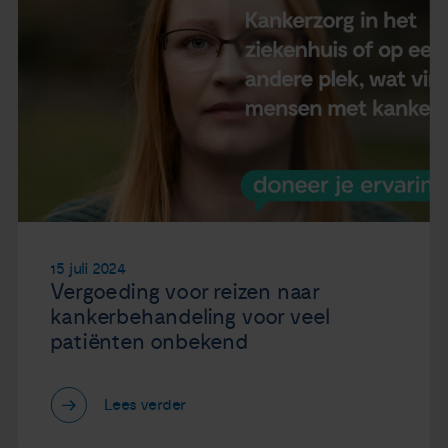
15 juli 2024
Vergoeding voor reizen naar
kankerbehandeling voor veel
patiënten onbekend
Lees verder