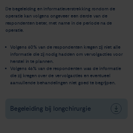
De begeleiding en informatieverstrekking rondom de
operatie kan volgens ongeveer een derde van de
respondenten beter, met name in de periode na de
operatie.
Volgens 60% van de respondenten kregen zij niet alle
informatie die zij nodig hadden om vervolgacties voor
herstel in te plannen.
Volgens 46% van de respondenten was de informatie
die zij kregen over de vervolgacties en eventueel
aanvullende behandelingen niet goed te begrijpen.
Begeleiding bij longchirurgie