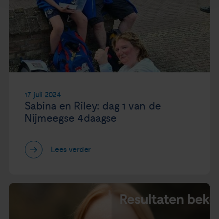
17 juli 2024
Sabina en Riley: dag 1 van de
Nijmeegse 4daagse
Lees verder