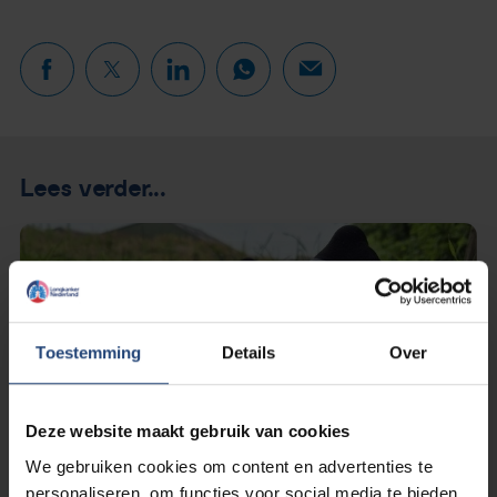
Lees verder...
Toestemming
Details
Over
Deze website maakt gebruik van cookies
We gebruiken cookies om content en advertenties te
personaliseren, om functies voor social media te bieden