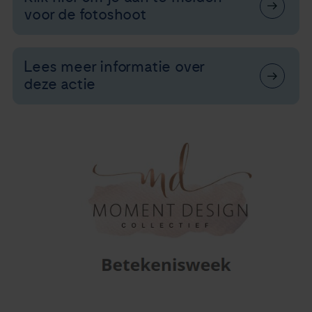
voor de fotoshoot
Lees meer informatie over
deze actie