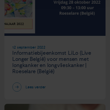
12 september 2022
Informatiebijeenkomst LiLo (Live
Longer België) voor mensen met
longkanker en longvlieskanker |
Roeselare (België)
Lees verder