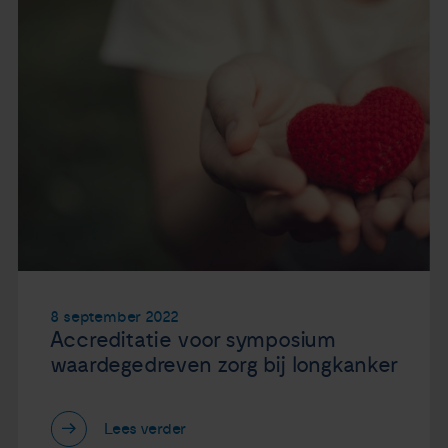
8 september 2022
Accreditatie voor symposium
waardegedreven zorg bij longkanker
Lees verder