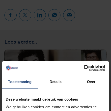
Lees verder...
Toestemming
Details
Over
Deze website maakt gebruik van cookies
We gebruiken cookies om content en advertenties te