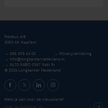
Postbus 418
2000 AK Haarlem
088 505 43 03
Privacyverklaring
info@longkankernederland.nl
NL70 RABO 0347 5641 51
© 2026 Longkanker Nederland
Meld je aan voor de nieuwsbrief