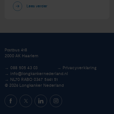
Lees verder
Postbus 418
2000 AK Haarlem
088 505 43 03
Privacyverklaring
info@longkankernederland.nl
NL70 RABO 0347 5641 51
© 2026 Longkanker Nederland