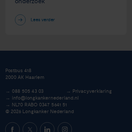
onderzoek
Lees verder
Postbus 418
2000 AK Haarlem
088 505 43 03
Privacyverklaring
info@longkankernederland.nl
NL70 RABO 0347 5641 51
© 2026 Longkanker Nederland