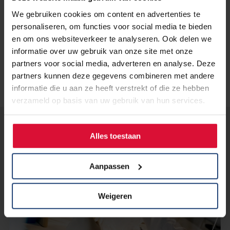
We gebruiken cookies om content en advertenties te
personaliseren, om functies voor social media te bieden
en om ons websiteverkeer te analyseren. Ook delen we
informatie over uw gebruik van onze site met onze
partners voor social media, adverteren en analyse. Deze
partners kunnen deze gegevens combineren met andere
informatie die u aan ze heeft verstrekt of die ze hebben
verzameld op basis van uw gebruik van hun services.
Lees verder...
Alles toestaan
Aanpassen
Weigeren