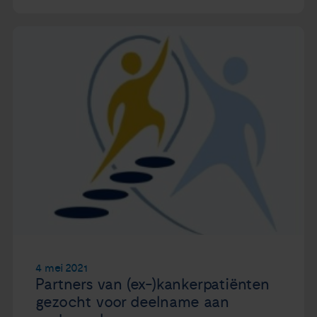
4 mei 2021
Partners van (ex-)kankerpatiënten
gezocht voor deelname aan