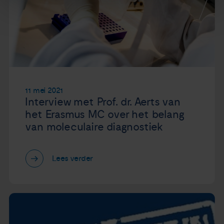
11 mei 2021
Interview met Prof. dr. Aerts van
het Erasmus MC over het belang
van moleculaire diagnostiek
Lees verder