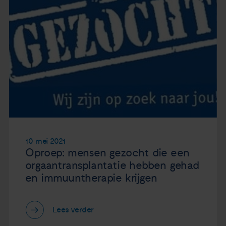
10 mei 2021
Oproep: mensen gezocht die een
orgaantransplantatie hebben gehad
en immuuntherapie krijgen
Lees verder