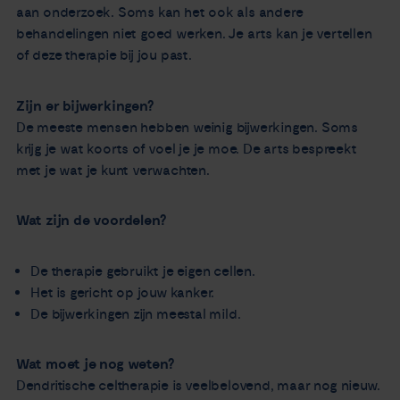
aan onderzoek. Soms kan het ook als andere
behandelingen niet goed werken. Je arts kan je vertellen
of deze therapie bij jou past.
Zijn er bijwerkingen?
De meeste mensen hebben weinig bijwerkingen. Soms
krijg je wat koorts of voel je je moe. De arts bespreekt
met je wat je kunt verwachten.
Wat zijn de voordelen?
De therapie gebruikt je eigen cellen.
Het is gericht op jouw kanker.
De bijwerkingen zijn meestal mild.
Wat moet je nog weten?
Dendritische celtherapie is veelbelovend, maar nog nieuw.