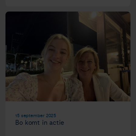
15 september 2025
Bo komt in actie