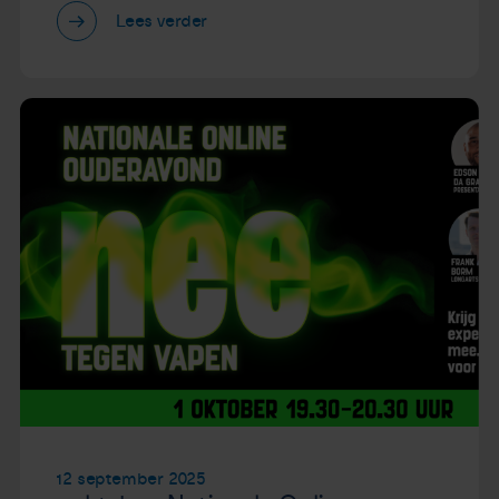
Lees verder
12 september 2025