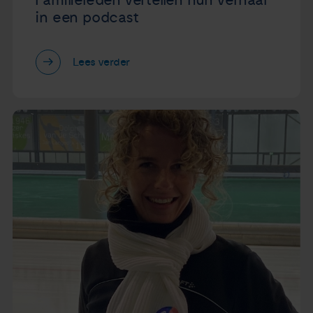
Familieleden vertellen hun verhaal
in een podcast
Lees verder