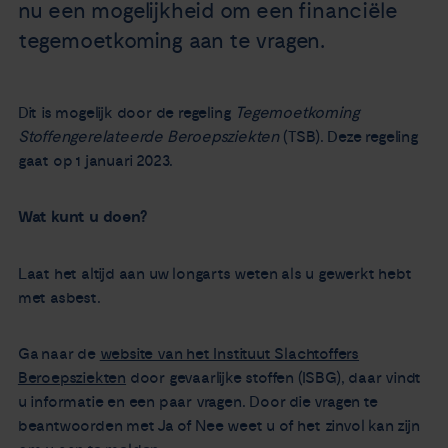
nu een mogelijkheid om een financiële
tegemoetkoming aan te vragen.
Dit is mogelijk door de regeling
Tegemoetkoming
Stoffengerelateerde Beroepsziekten
(TSB). Deze regeling
gaat op 1 januari 2023.
Wat kunt u doen?
Laat het altijd aan uw longarts weten als u gewerkt hebt
met asbest.
Ga naar de
website van het Instituut Slachtoffers
Beroepsziekten
door gevaarlijke stoffen (ISBG), daar vindt
u informatie en een paar vragen. Door die vragen te
beantwoorden met Ja of Nee weet u of het zinvol kan zijn