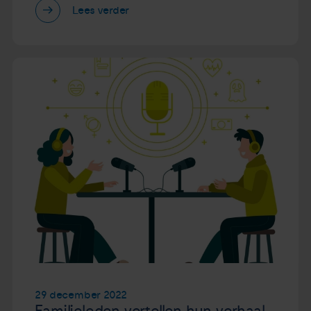
Lees verder
29 december 2022