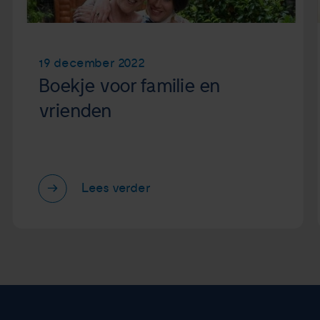
19 december 2022
Boekje voor familie en
vrienden
Lees verder