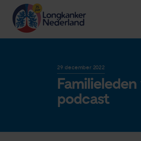
29 december 2022
Familieleden 
podcast