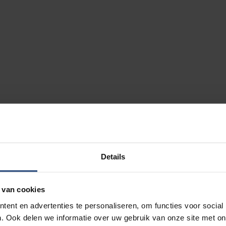
Details
 van cookies
ent en advertenties te personaliseren, om functies voor social
. Ook delen we informatie over uw gebruik van onze site met on