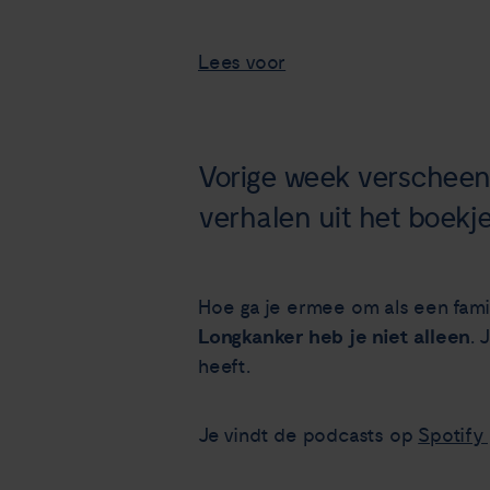
Lees voor
Vorige week verscheen 
verhalen uit het boekje
Hoe ga je ermee om als een famil
Longkanker heb je niet alleen
. 
heeft.
Je vindt de podcasts op
Spotify