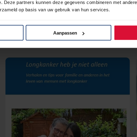
e. Deze partners kunnen deze gegevens combineren met andere i
erzameld op basis van uw gebruik van hun services.
Aanpassen