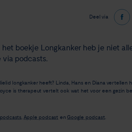
Deel via
het boekje Longkanker heb je niet alle
 via podcasts.
ielid longkanker heeft? Linda, Hans en Diana vertellen h
Joyce is therapeut vertelt ook wat het voor een gezin 
 podcasts
,
Apple podcast
en
Google podcast
.