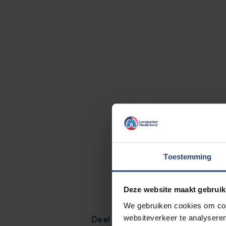
Toestemming
Deze website maakt gebruik
We gebruiken cookies om cont
websiteverkeer te analyseren
Deel via