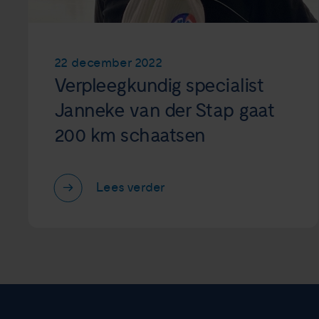
22 december 2022
Verpleegkundig specialist
Janneke van der Stap gaat
200 km schaatsen
Lees verder