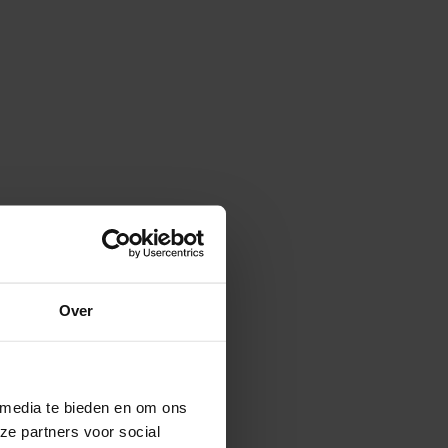
Over
 media te bieden en om ons
ze partners voor social