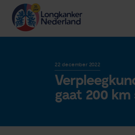
22 december 2022
Verpleegkund
gaat 200 km