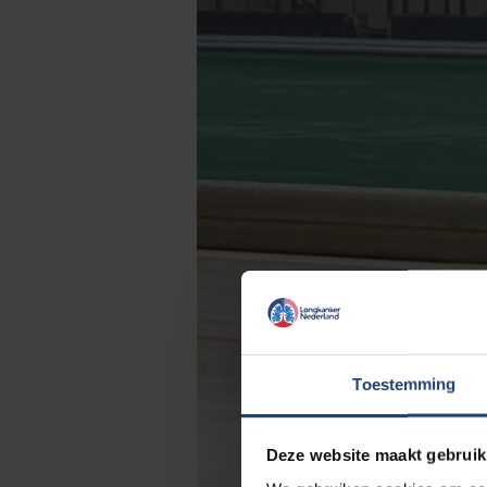
Toestemming
Deze website maakt gebruik