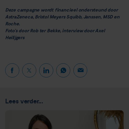
Deze campagne wordt financieel ondersteund door
AstraZeneca, Bristol Meyers Squibb, Janssen, MSD en
Roche.
Foto's door Rob ter Bekke, interview door Axel
Heilijgers
Lees verder...