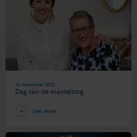
10 november 2023
Dag van de mantelzorg
Lees verder