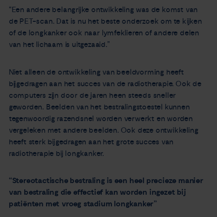
“Een andere belangrijke ontwikkeling was de komst van
de PET-scan. Dat is nu het beste onderzoek om te kijken
of de longkanker ook naar lymfeklieren of andere delen
van het lichaam is uitgezaaid.”
Niet alleen de ontwikkeling van beeldvorming heeft
bijgedragen aan het succes van de radiotherapie. Ook de
computers zijn door de jaren heen steeds sneller
geworden. Beelden van het bestralingstoestel kunnen
tegenwoordig razendsnel worden verwerkt en worden
vergeleken met andere beelden. Ook deze ontwikkeling
heeft sterk bijgedragen aan het grote succes van
radiotherapie bij longkanker.
“Stereotactische bestraling is een heel precieze manier
van bestraling die effectief kan worden ingezet bij
patiënten met vroeg stadium longkanker”