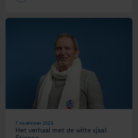
7 november 2023
Het verhaal met de witte sjaal: