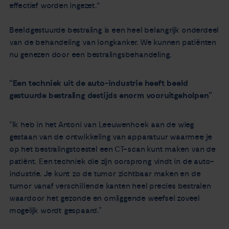
effectief worden ingezet."
Beeldgestuurde bestraling is een heel belangrijk onderdeel
van de behandeling van longkanker. We kunnen patiënten
nu genezen door een bestralingsbehandeling.
“Een techniek uit de auto-industrie heeft beeld
gestuurde bestraling destijds enorm vooruitgeholpen”
“Ik heb in het Antoni van Leeuwenhoek aan de wieg
gestaan van de ontwikkeling van apparatuur waarmee je
op het bestralingstoestel een CT-scan kunt maken van de
patiënt. Een techniek die zijn oorsprong vindt in de auto-
industrie. Je kunt zo de tumor zichtbaar maken en de
tumor vanaf verschillende kanten heel precies bestralen
waardoor het gezonde en omliggende weefsel zoveel
mogelijk wordt gespaard.”