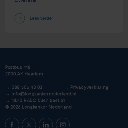
Etienne
Lees verder
Postbus 418
2000 AK Haarlem
088 505 43 03
Privacyverklaring
info@longkankernederland.nl
NL70 RABO 0347 5641 51
© 2026 Longkanker Nederland