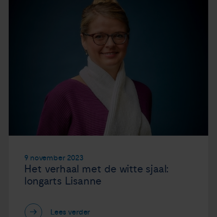
9 november 2023
Het verhaal met de witte sjaal:
longarts Lisanne
Lees verder