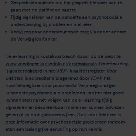
Gesprekstechnieken om het gesprek hierover aan te
gaan met de patiënt en naaste.
Tijdig signaleren van de behoefte aan psychosociale
ondersteuning bij problemen met eten.
Verwijzen naar ondersteunende zorg via onder andere
de Verwijsgids Kanker.
De e-learning is kosteloos beschikbaar op de website
www.voedingenkankerinfo.nl/professionals
. De e-learning
is geaccrediteerd in het V&VN kwaliteitsregister. Voor
diëtisten is accreditatie toegekend door ADAP het
kwaliteitsregister voor paramedici.Verpleegkundigen
kunnen de psychosociale problemen van het niet goed
kunnen eten na het volgen van de e-learning tijdig
signaleren en bespreekbaar maken en kunnen adviezen
geven of zo nodig doorverwijzen. Ook voor diëtisten is
deze informatie over psychosociale problemen rondom
eten een belangrijke aanvulling op hun kennis.