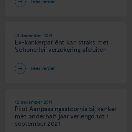
Lees verder
13 december 2019
Ex-kankerpatiënt kan straks met
‘schone lei’ verzekering afsluiten
Lees verder
12 december 2019
Pilot Aanpassingsstoornis bij kanker
met anderhalf jaar verlengd tot 1
september 2021