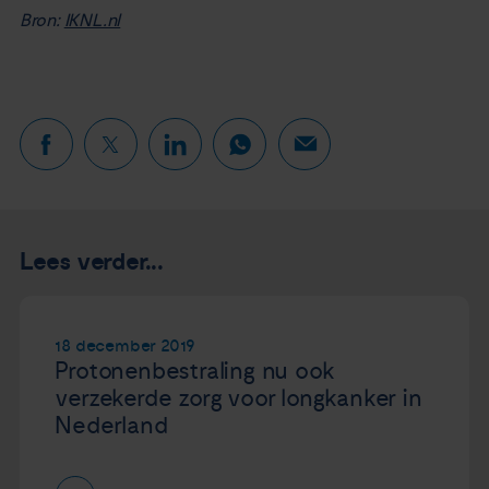
Bron:
IKNL.nl
Lees verder...
18 december 2019
Protonenbestraling nu ook
verzekerde zorg voor longkanker in
Nederland