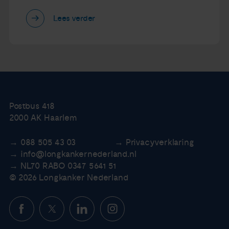
Lees verder
Postbus 418
2000 AK Haarlem
088 505 43 03
Privacyverklaring
info@longkankernederland.nl
NL70 RABO 0347 5641 51
© 2026 Longkanker Nederland