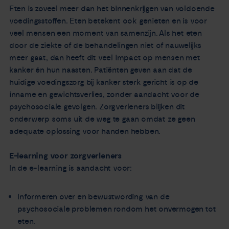
Eten is zoveel meer dan het binnenkrijgen van voldoende
voedingsstoffen. Eten betekent ook genieten en is voor
veel mensen een moment van samenzijn. Als het eten
door de ziekte of de behandelingen niet of nauwelijks
meer gaat, dan heeft dit veel impact op mensen met
kanker én hun naasten. Patiënten geven aan dat de
huidige voedingszorg bij kanker sterk gericht is op de
inname en gewichtsverlies, zonder aandacht voor de
psychosociale gevolgen. Zorgverleners blijken dit
onderwerp soms uit de weg te gaan omdat ze geen
adequate oplossing voor handen hebben.
E-learning voor zorgverleners
In de e-learning is aandacht voor:
Informeren over en bewustwording van de
psychosociale problemen rondom het onvermogen tot
eten.