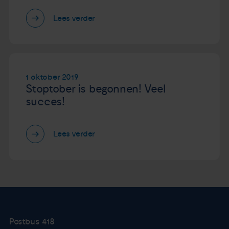
Lees verder
1 oktober 2019
Stoptober is begonnen! Veel
succes!
Lees verder
Postbus 418