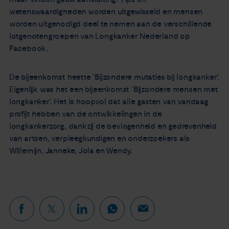
wetenswaardigheden worden uitgewisseld en mensen
worden uitgenodigd deel te nemen aan de verschillende
lotgenotengroepen van Longkanker Nederland op
Facebook.
De bijeenkomst heette ‘Bijzondere mutaties bij longkanker’.
Eigenlijk was het een bijeenkomst ‘Bijzondere mensen met
longkanker’. Het is hoopvol dat alle gasten van vandaag
profijt hebben van de ontwikkelingen in de
longkankerzorg, dankzij de bevlogenheid en gedrevenheid
van artsen, verpleegkundigen en onderzoekers als
Willemijn, Janneke, Jola en Wendy.