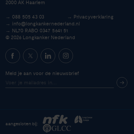
2000 AK Haarlem
088 505 43 03
Privacyverklaring
info@longkankernederland.nl
NL70 RABO 0347 5641 51
© 2026 Longkanker Nederland
Meld je aan voor de nieuwsbrief
aangesloten bij: