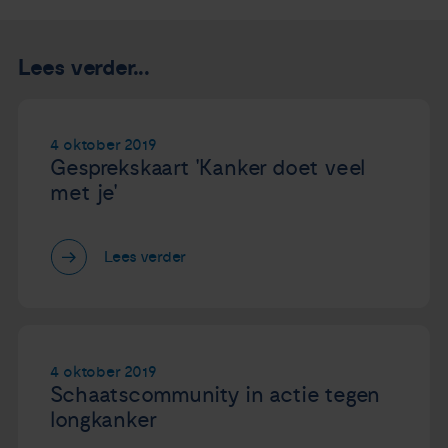
Lees verder...
4 oktober 2019
Gesprekskaart 'Kanker doet veel
met je'
Lees verder
4 oktober 2019
Schaatscommunity in actie tegen
longkanker