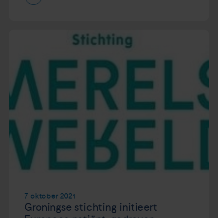
7 oktober 2021
Groningse stichting initieert