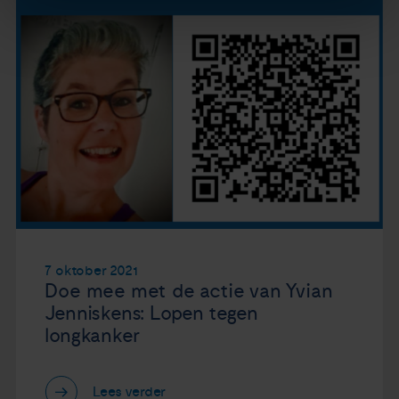
7 oktober 2021
Doe mee met de actie van Yvian
Jenniskens: Lopen tegen
longkanker
Lees verder