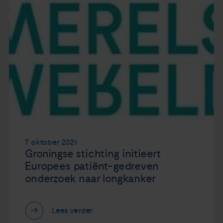
7 oktober 2021
Groningse stichting initieert
Europees patiënt-gedreven
onderzoek naar longkanker
Lees verder