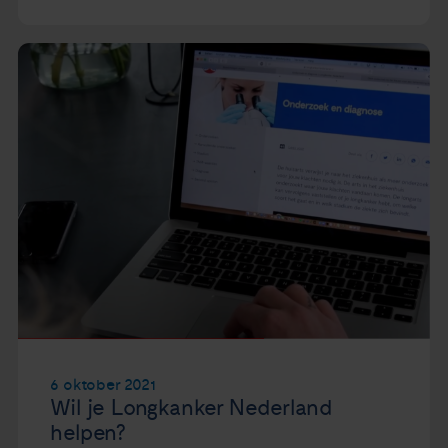
6 oktober 2021
Wil je Longkanker Nederland
helpen?