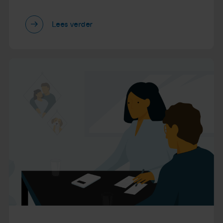
Lees verder