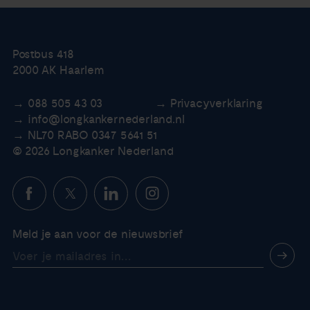
Postbus 418
2000 AK Haarlem
088 505 43 03
Privacyverklaring
info@longkankernederland.nl
NL70 RABO 0347 5641 51
© 2026 Longkanker Nederland
Meld je aan voor de nieuwsbrief