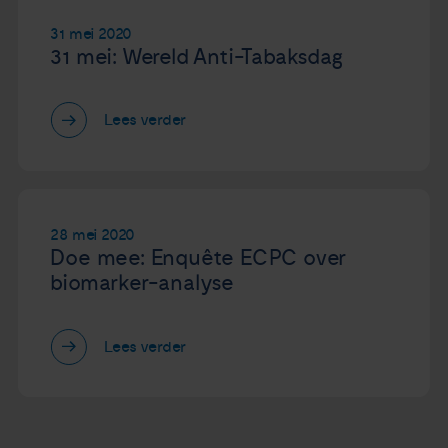
31 mei 2020
31 mei: Wereld Anti-Tabaksdag
Lees verder
28 mei 2020
Doe mee: Enquête ECPC over
biomarker-analyse
Lees verder