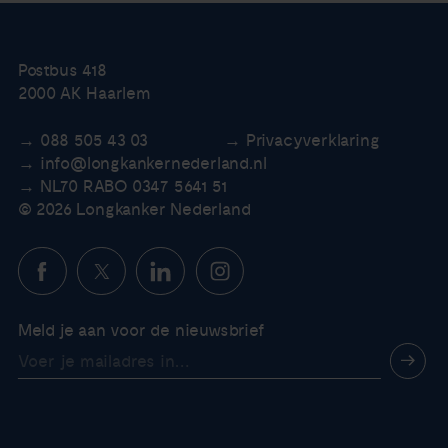
Postbus 418
2000 AK Haarlem
088 505 43 03
Privacyverklaring
info@longkankernederland.nl
NL70 RABO 0347 5641 51
© 2026 Longkanker Nederland
Meld je aan voor de nieuwsbrief