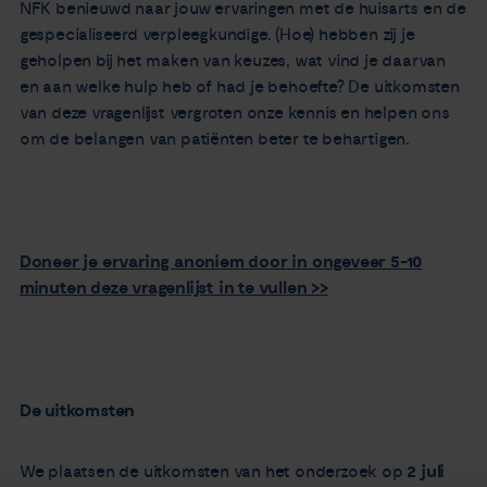
NFK benieuwd naar jouw ervaringen met de huisarts en de
gespecialiseerd verpleegkundige. (Hoe) hebben zij je
geholpen bij het maken van keuzes, wat vind je daarvan
en aan welke hulp heb of had je behoefte? De uitkomsten
van deze vragenlijst vergroten onze kennis en helpen ons
om de belangen van patiënten beter te behartigen.
Doneer je ervaring anoniem door in ongeveer 5-10
minuten deze vragenlijst in te vullen >>
De uitkomsten
We plaatsen de uitkomsten van het onderzoek op
2 juli