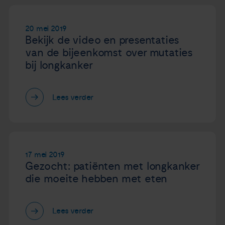
20 mei 2019
Bekijk de video en presentaties
van de bijeenkomst over mutaties
bij longkanker
Lees verder
17 mei 2019
Gezocht: patiënten met longkanker
die moeite hebben met eten
Lees verder