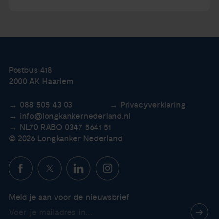
Postbus 418
2000 AK Haarlem
088 505 43 03
Privacyverklaring
info@longkankernederland.nl
NL70 RABO 0347 5641 51
© 2026 Longkanker Nederland
Meld je aan voor de nieuwsbrief