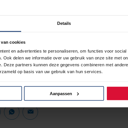
Details
 van cookies
ent en advertenties te personaliseren, om functies voor social
. Ook delen we informatie over uw gebruik van onze site met on
e. Deze partners kunnen deze gegevens combineren met andere i
erzameld op basis van uw gebruik van hun services.
Aanpassen