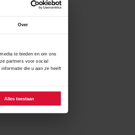
Over
 media te bieden en om ons
ze partners voor social
nformatie die u aan ze heeft
Alles toestaan