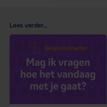
Lees verder...