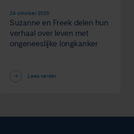
24 oktober 2025
Suzanne en Freek delen hun
verhaal over leven met
ongeneeslijke longkanker
Lees verder