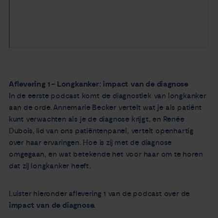
Aflevering 1 – Longkanker: impact van de diagnose
In de eerste podcast komt de diagnostiek van longkanker
aan de orde. Annemarie Becker vertelt wat je als patiënt
kunt verwachten als je de diagnose krijgt, en Renée
Dubois, lid van ons patiëntenpanel, vertelt openhartig
over haar ervaringen. Hoe is zij met de diagnose
omgegaan, en wat betekende het voor haar om te horen
dat zij longkanker heeft.
Luister hieronder aflevering 1 van de podcast over de
impact van de diagnose.