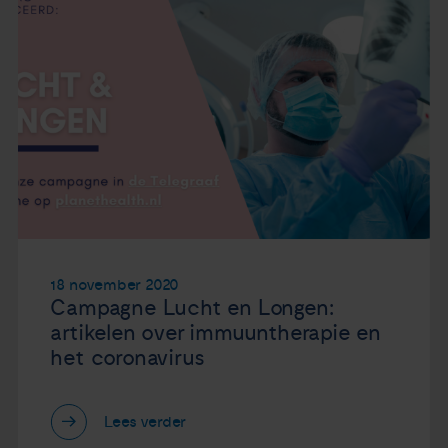
18 november 2020
Campagne Lucht en Longen:
artikelen over immuuntherapie en
het coronavirus
Lees verder