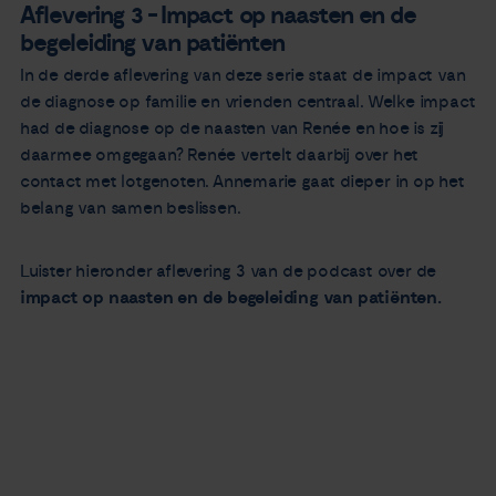
Aflevering 3 - Impact op naasten en de
begeleiding van patiënten
In de derde aflevering van deze serie staat de impact van
de diagnose op familie en vrienden centraal. Welke impact
had de diagnose op de naasten van Renée en hoe is zij
daarmee omgegaan? Renée vertelt daarbij over het
contact met lotgenoten. Annemarie gaat dieper in op het
belang van samen beslissen.
Luister hieronder aflevering 3 van de podcast over de
impact op naasten en de begeleiding van patiënten.