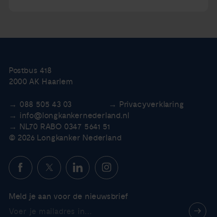
Postbus 418
2000 AK Haarlem
088 505 43 03
Privacyverklaring
info@longkankernederland.nl
NL70 RABO 0347 5641 51
© 2026 Longkanker Nederland
Meld je aan voor de nieuwsbrief