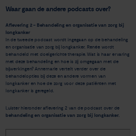
Waar gaan de andere podcasts over?
Aflevering 2 – Behandeling en organisatie van zorg bij
longkanker
In de tweede podcast wordt ingegaan op de behandeling
en organisatie van zorg bij longkanker. Renée wordt
behandeld met doelgerichte therapie. Wat is haar ervaring
met deze behandeling en hoe is zij omgegaan met de
bijwerkingen? Annemarie vertelt verder over de
behandelopties bij deze en andere vormen van
longkanker en hoe de zorg voor deze patiënten met
longkanker is geregeld.
Luister hieronder aflevering 2 van de podcast over de
behandeling en organisatie van zorg bij longkanker.