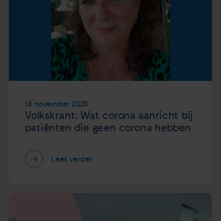
18 november 2020
Volkskrant: Wat corona aanricht bij
patiënten die geen corona hebben
Lees verder