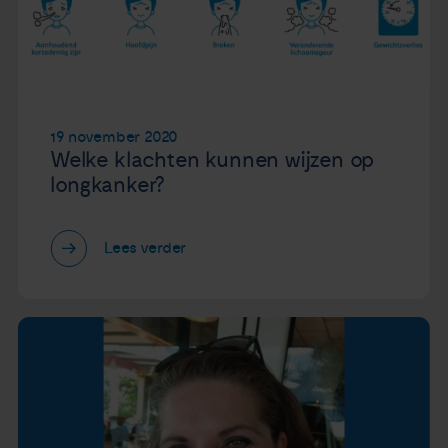
19 november 2020
Welke klachten kunnen wijzen op
longkanker?
Lees verder